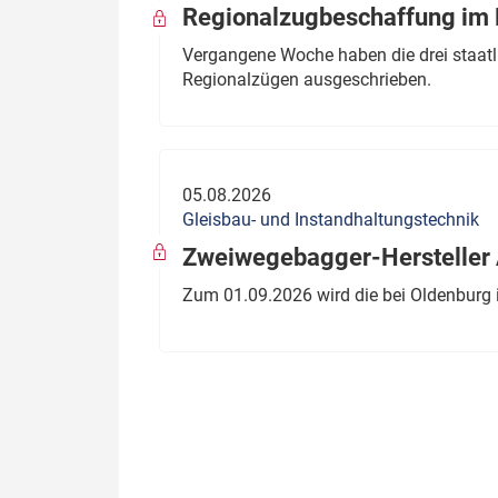
Regionalzugbeschaffung im B
Vergangene Woche haben die drei staatli
Regionalzügen ausgeschrieben.
05.08.2026
Gleisbau- und Instandhaltungstechnik
Zweiwegebagger-Hersteller A
Zum 01.09.2026 wird die bei Oldenburg 