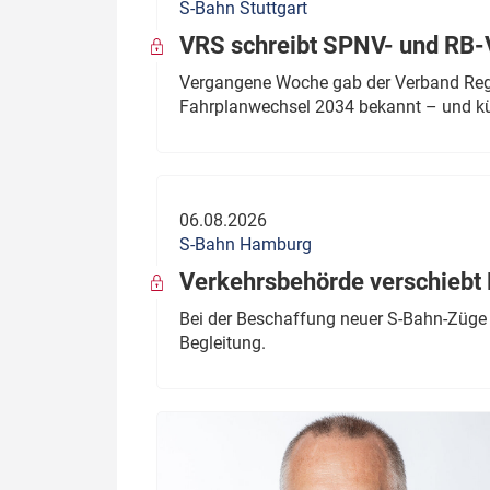
S-Bahn Stuttgart
VRS schreibt SPNV- und RB-
Vergangene Woche gab der Verband Regio
Fahrplanwechsel 2034 bekannt – und kü
06.08.2026
S-Bahn Hamburg
Verkehrsbehörde verschiebt 
Bei der Beschaffung neuer S-Bahn-Züge 
Begleitung.