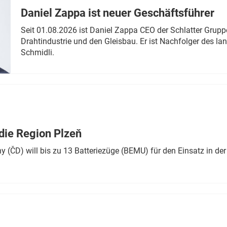
Daniel Zappa ist neuer Geschäftsführer
Seit 01.08.2026 ist Daniel Zappa CEO der Schlatter Grupp
Drahtindustrie und den Gleisbau. Er ist Nachfolger des l
Schmidli.
die Region Plzeň
 (ČD) will bis zu 13 Batteriezüge (BEMU) für den Einsatz in der