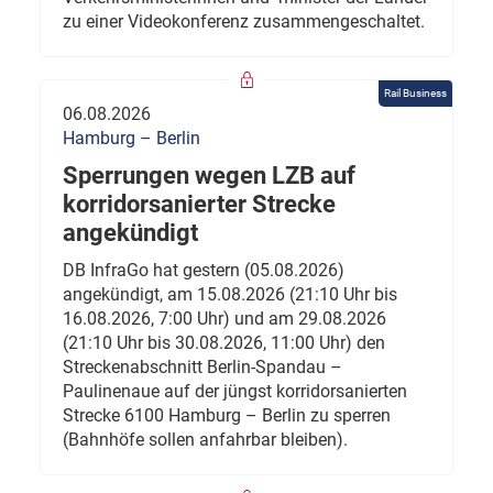
zu einer Videokonferenz zusammengeschaltet.
Rail Business
06.08.2026
Hamburg – Berlin
Sperrungen wegen LZB auf
korridorsanierter Strecke
angekündigt
DB InfraGo hat gestern (05.08.2026)
angekündigt, am 15.08.2026 (21:10 Uhr bis
16.08.2026, 7:00 Uhr) und am 29.08.2026
(21:10 Uhr bis 30.08.2026, 11:00 Uhr) den
Streckenabschnitt Berlin-Spandau –
Paulinenaue auf der jüngst korridorsanierten
Strecke 6100 Hamburg – Berlin zu sperren
(Bahnhöfe sollen anfahrbar bleiben).