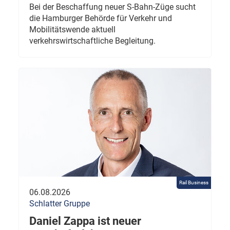
Bei der Beschaffung neuer S-Bahn-Züge sucht
die Hamburger Behörde für Verkehr und
Mobilitätswende aktuell
verkehrswirtschaftliche Begleitung.
Rail Business
06.08.2026
Schlatter Gruppe
Daniel Zappa ist neuer