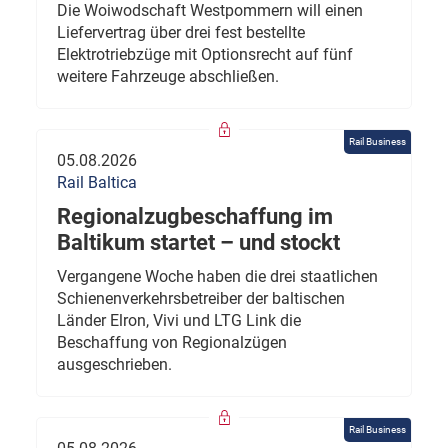
Die Woiwodschaft Westpommern will einen
Liefervertrag über drei fest bestellte
Elektrotriebzüge mit Optionsrecht auf fünf
weitere Fahrzeuge abschließen.
Rail Business
05.08.2026
Rail Baltica
Regionalzugbeschaffung im
Baltikum startet – und stockt
Vergangene Woche haben die drei staatlichen
Schienenverkehrsbetreiber der baltischen
Länder Elron, Vivi und LTG Link die
Beschaffung von Regionalzügen
ausgeschrieben.
Rail Business