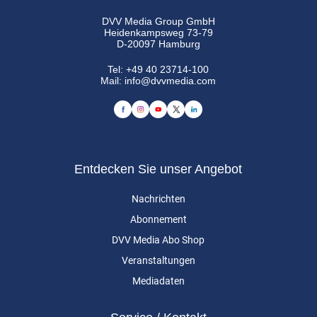
DVV Media Group GmbH
Heidenkampsweg 73-79
D-20097 Hamburg
Tel:
+49 40 23714-100
Mail:
info@dvvmedia.com
Entdecken Sie unser Angebot
Nachrichten
Abonnement
DVV Media Abo Shop
Veranstaltungen
Mediadaten