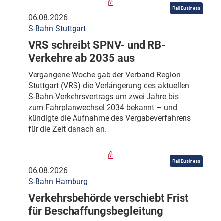
Rail Business
06.08.2026
S-Bahn Stuttgart
VRS schreibt SPNV- und RB-
Verkehre ab 2035 aus
Vergangene Woche gab der Verband Region
Stuttgart (VRS) die Verlängerung des aktuellen
S-Bahn-Verkehrsvertrags um zwei Jahre bis
zum Fahrplanwechsel 2034 bekannt – und
kündigte die Aufnahme des Vergabeverfahrens
für die Zeit danach an.
Rail Business
06.08.2026
S-Bahn Hamburg
Verkehrsbehörde verschiebt Frist
für Beschaffungsbegleitung