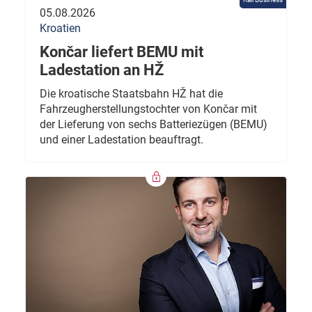
05.08.2026
Kroatien
Končar liefert BEMU mit
Ladestation an HŽ
Die kroatische Staatsbahn HŽ hat die
Fahrzeugherstellungstochter von Končar mit
der Lieferung von sechs Batteriezügen (BEMU)
und einer Ladestation beauftragt.