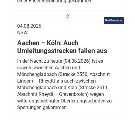
einer Fristverschiebung gekommen.
Rail Business
04.08.2026
NRW
Aachen – Köln: Auch
Umleitungsstrecken fallen aus
In der Nacht zu heute (04.08.2026) ist es
sowohl zwischen Aachen und
Mönchengladbach (Strecke 2550, Abschnitt
Lindern – Rheydt) als auch zwischen
Mönchengladbach und Köln (Strecke 2611,
Abschnitt Rheydt – Grevenbroich) wegen
witterungsbedingter Oberleitungsschäden zu
Sperrungen gekommen.