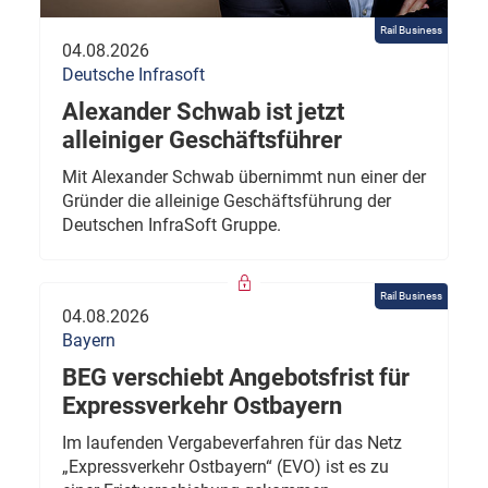
Rail Business
04.08.2026
Deutsche Infrasoft
Alexander Schwab ist jetzt
alleiniger Geschäftsführer
Mit Alexander Schwab übernimmt nun einer der
Gründer die alleinige Geschäftsführung der
Deutschen InfraSoft Gruppe.
Rail Business
04.08.2026
Bayern
BEG verschiebt Angebotsfrist für
Expressverkehr Ostbayern
Im laufenden Vergabeverfahren für das Netz
„Expressverkehr Ostbayern“ (EVO) ist es zu