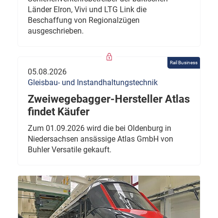
Länder Elron, Vivi und LTG Link die
Beschaffung von Regionalzügen
ausgeschrieben.
Rail Business
05.08.2026
Gleisbau- und Instandhaltungstechnik
Zweiwegebagger-Hersteller Atlas
findet Käufer
Zum 01.09.2026 wird die bei Oldenburg in
Niedersachsen ansässige Atlas GmbH von
Buhler Versatile gekauft.