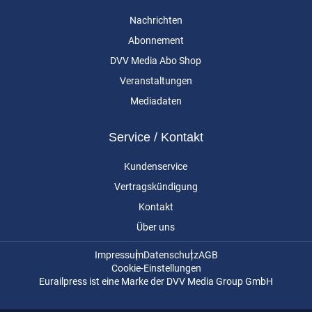
Nachrichten
Abonnement
DVV Media Abo Shop
Veranstaltungen
Mediadaten
Service / Kontakt
Kundenservice
Vertragskündigung
Kontakt
Über uns
Impressum
Datenschutz
AGB
Cookie-Einstellungen
Eurailpress ist eine Marke der DVV Media Group GmbH