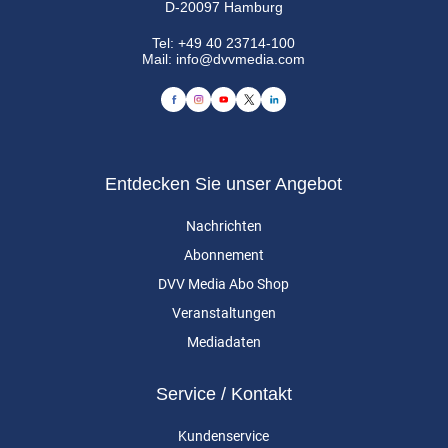
D-20097 Hamburg
Tel:
+49 40 23714-100
Mail:
info@dvvmedia.com
Entdecken Sie unser Angebot
Nachrichten
Abonnement
DVV Media Abo Shop
Veranstaltungen
Mediadaten
Service / Kontakt
Kundenservice