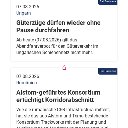
Rail Business
07.08.2026
Ungarn
Güterzüge dürfen wieder ohne
Pause durchfahren
Ab heute (07.08.2026) gilt das
Abendfahrverbot für den Güterverkehr im
ungarischen Schienennetz nicht mehr.
Rail Business
07.08.2026
Rumänien
Alstom-geführtes Konsortium
ertüchtigt Korridorabschnitt
Wie die rumänische CFR Infrastructura mitteilt,
hat sie das aus Alstom und Terna bestehende
Konsortium Trackworks mit der Planung und