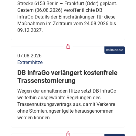
Strecke 6153 Berlin – Frankfurt (Oder) geplant.
Gestern (06.08.2026) veröffentlichte DB
InfraGo Details der Einschränkungen für diese
Maßnahmen im Zeitraum vom 24.08.2026 bis
09.12.2027.
Rail Business
07.08.2026
Extremhitze
DB InfraGo verlängert kostenfreie
Trassenstornierung
Wegen der anhaltenden Hitze setzt DB InfraGo
weiterhin ausgewählte Regelungen des
Trassennutzungsvertrags aus, damit Verkehre
ohne Stornierungsentgelte herausgenommen
werden können.