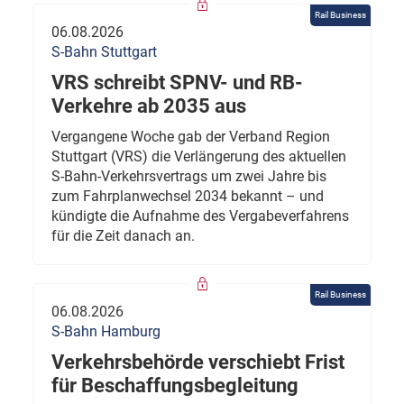
Rail Business
06.08.2026
S-Bahn Stuttgart
VRS schreibt SPNV- und RB-
Verkehre ab 2035 aus
Vergangene Woche gab der Verband Region
Stuttgart (VRS) die Verlängerung des aktuellen
S-Bahn-Verkehrsvertrags um zwei Jahre bis
zum Fahrplanwechsel 2034 bekannt – und
kündigte die Aufnahme des Vergabeverfahrens
für die Zeit danach an.
Rail Business
06.08.2026
S-Bahn Hamburg
Verkehrsbehörde verschiebt Frist
für Beschaffungsbegleitung