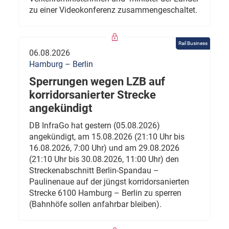
zu einer Videokonferenz zusammengeschaltet.
Rail Business
06.08.2026
Hamburg – Berlin
Sperrungen wegen LZB auf
korridorsanierter Strecke
angekündigt
DB InfraGo hat gestern (05.08.2026)
angekündigt, am 15.08.2026 (21:10 Uhr bis
16.08.2026, 7:00 Uhr) und am 29.08.2026
(21:10 Uhr bis 30.08.2026, 11:00 Uhr) den
Streckenabschnitt Berlin-Spandau –
Paulinenaue auf der jüngst korridorsanierten
Strecke 6100 Hamburg – Berlin zu sperren
(Bahnhöfe sollen anfahrbar bleiben).