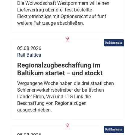
Die Woiwodschaft Westpommern will einen
Liefervertrag über drei fest bestellte
Elektrotriebzüge mit Optionsrecht auf fünf
weitere Fahrzeuge abschließen.
Rail Business
05.08.2026
Rail Baltica
Regionalzugbeschaffung im
Baltikum startet – und stockt
Vergangene Woche haben die drei staatlichen
Schienenverkehrsbetreiber der baltischen
Länder Elron, Vivi und LTG Link die
Beschaffung von Regionalzügen
ausgeschrieben.
Rail Business