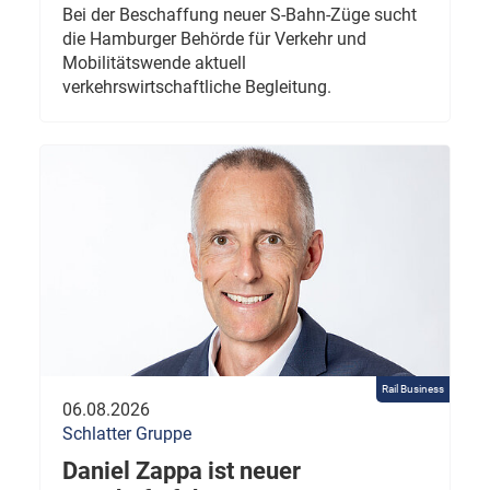
Bei der Beschaffung neuer S-Bahn-Züge sucht
die Hamburger Behörde für Verkehr und
Mobilitätswende aktuell
verkehrswirtschaftliche Begleitung.
Rail Business
06.08.2026
Schlatter Gruppe
Daniel Zappa ist neuer