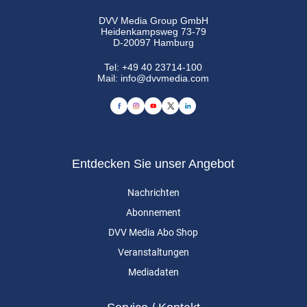
DVV Media Group GmbH
Heidenkampsweg 73-79
D-20097 Hamburg
Tel:
+49 40 23714-100
Mail:
info@dvvmedia.com
Entdecken Sie unser Angebot
Nachrichten
Abonnement
DVV Media Abo Shop
Veranstaltungen
Mediadaten