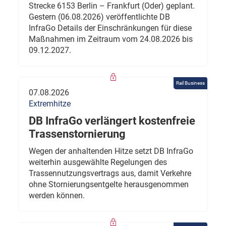
Strecke 6153 Berlin – Frankfurt (Oder) geplant.
Gestern (06.08.2026) veröffentlichte DB
InfraGo Details der Einschränkungen für diese
Maßnahmen im Zeitraum vom 24.08.2026 bis
09.12.2027.
Rail Business
07.08.2026
Extremhitze
DB InfraGo verlängert kostenfreie
Trassenstornierung
Wegen der anhaltenden Hitze setzt DB InfraGo
weiterhin ausgewählte Regelungen des
Trassennutzungsvertrags aus, damit Verkehre
ohne Stornierungsentgelte herausgenommen
werden können.