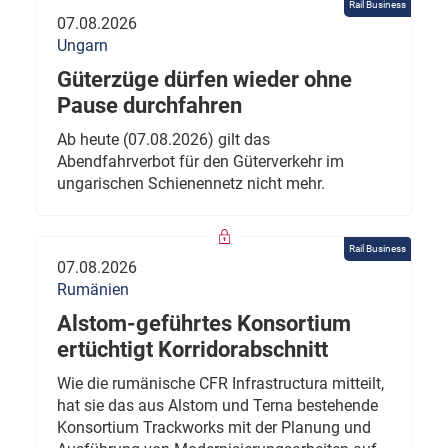
Rail Business
07.08.2026
Ungarn
Güterzüge dürfen wieder ohne
Pause durchfahren
Ab heute (07.08.2026) gilt das
Abendfahrverbot für den Güterverkehr im
ungarischen Schienennetz nicht mehr.
Rail Business
07.08.2026
Rumänien
Alstom-geführtes Konsortium
ertüchtigt Korridorabschnitt
Wie die rumänische CFR Infrastructura mitteilt,
hat sie das aus Alstom und Terna bestehende
Konsortium Trackworks mit der Planung und