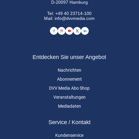
D-20097 Hamburg
Tel:
+49 40 23714-100
Mail:
info@dvvmedia.com
Entdecken Sie unser Angebot
Nachrichten
Abonnement
DVV Media Abo Shop
Veranstaltungen
Mediadaten
Service / Kontakt
Kundenservice