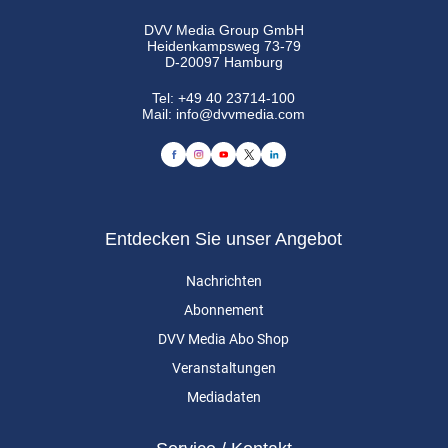
DVV Media Group GmbH
Heidenkampsweg 73-79
D-20097 Hamburg
Tel:
+49 40 23714-100
Mail:
info@dvvmedia.com
Entdecken Sie unser Angebot
Nachrichten
Abonnement
DVV Media Abo Shop
Veranstaltungen
Mediadaten