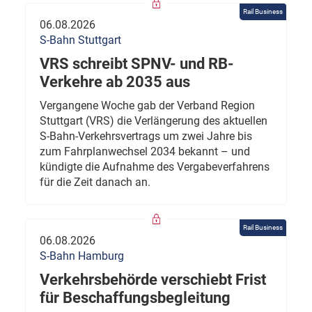
Rail Business
06.08.2026
S-Bahn Stuttgart
VRS schreibt SPNV- und RB-
Verkehre ab 2035 aus
Vergangene Woche gab der Verband Region
Stuttgart (VRS) die Verlängerung des aktuellen
S-Bahn-Verkehrsvertrags um zwei Jahre bis
zum Fahrplanwechsel 2034 bekannt – und
kündigte die Aufnahme des Vergabeverfahrens
für die Zeit danach an.
Rail Business
06.08.2026
S-Bahn Hamburg
Verkehrsbehörde verschiebt Frist
für Beschaffungsbegleitung