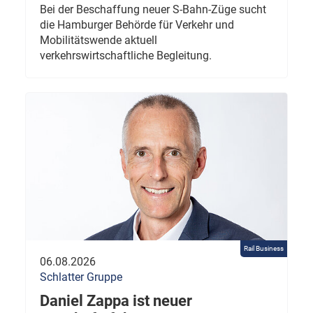
Bei der Beschaffung neuer S-Bahn-Züge sucht
die Hamburger Behörde für Verkehr und
Mobilitätswende aktuell
verkehrswirtschaftliche Begleitung.
Rail Business
06.08.2026
Schlatter Gruppe
Daniel Zappa ist neuer