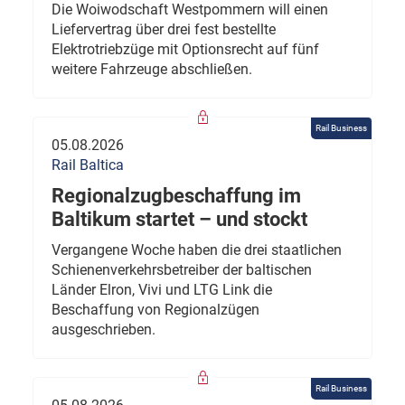
Die Woiwodschaft Westpommern will einen
Liefervertrag über drei fest bestellte
Elektrotriebzüge mit Optionsrecht auf fünf
weitere Fahrzeuge abschließen.
Rail Business
05.08.2026
Rail Baltica
Regionalzugbeschaffung im
Baltikum startet – und stockt
Vergangene Woche haben die drei staatlichen
Schienenverkehrsbetreiber der baltischen
Länder Elron, Vivi und LTG Link die
Beschaffung von Regionalzügen
ausgeschrieben.
Rail Business