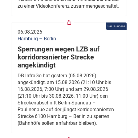
zu einer Videokonferenz zusammengeschaltet.
Rail Business
06.08.2026
Hamburg – Berlin
Sperrungen wegen LZB auf
korridorsanierter Strecke
angekündigt
DB InfraGo hat gestern (05.08.2026)
angekündigt, am 15.08.2026 (21:10 Uhr bis
16.08.2026, 7:00 Uhr) und am 29.08.2026
(21:10 Uhr bis 30.08.2026, 11:00 Uhr) den
Streckenabschnitt Berlin-Spandau –
Paulinenaue auf der jüngst korridorsanierten
Strecke 6100 Hamburg – Berlin zu sperren
(Bahnhöfe sollen anfahrbar bleiben).