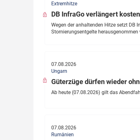
Extremhitze
DB InfraGo verlängert kosten
Wegen der anhaltenden Hitze setzt DB I
Stornierungsentgelte herausgenommen 
07.08.2026
Ungarn
Güterzüge dürfen wieder oh
Ab heute (07.08.2026) gilt das Abendfah
07.08.2026
Rumänien