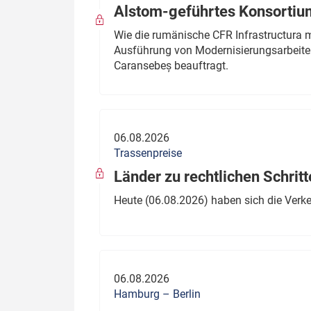
Alstom-geführtes Konsortium
Wie die rumänische CFR Infrastructura 
Ausführung von Modernisierungsarbeite
Caransebeș beauftragt.
06.08.2026
Trassenpreise
Länder zu rechtlichen Schritt
Heute (06.08.2026) haben sich die Verk
06.08.2026
Hamburg – Berlin