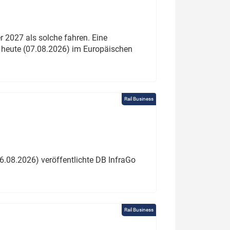
 2027 als solche fahren. Eine
 heute (07.08.2026) im Europäischen
Rail Business
6.08.2026) veröffentlichte DB InfraGo
Rail Business