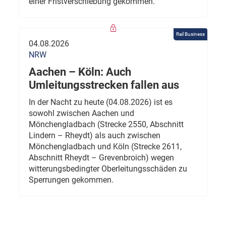
einer Fristverschiebung gekommen.
Rail Business
04.08.2026
NRW
Aachen – Köln: Auch
Umleitungsstrecken fallen aus
In der Nacht zu heute (04.08.2026) ist es
sowohl zwischen Aachen und
Mönchengladbach (Strecke 2550, Abschnitt
Lindern – Rheydt) als auch zwischen
Mönchengladbach und Köln (Strecke 2611,
Abschnitt Rheydt – Grevenbroich) wegen
witterungsbedingter Oberleitungsschäden zu
Sperrungen gekommen.