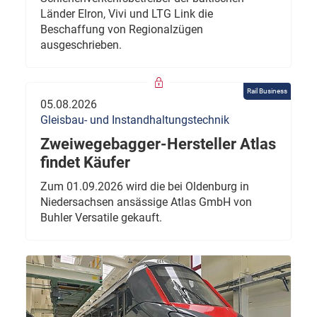
Länder Elron, Vivi und LTG Link die
Beschaffung von Regionalzügen
ausgeschrieben.
Rail Business
05.08.2026
Gleisbau- und Instandhaltungstechnik
Zweiwegebagger-Hersteller Atlas
findet Käufer
Zum 01.09.2026 wird die bei Oldenburg in
Niedersachsen ansässige Atlas GmbH von
Buhler Versatile gekauft.