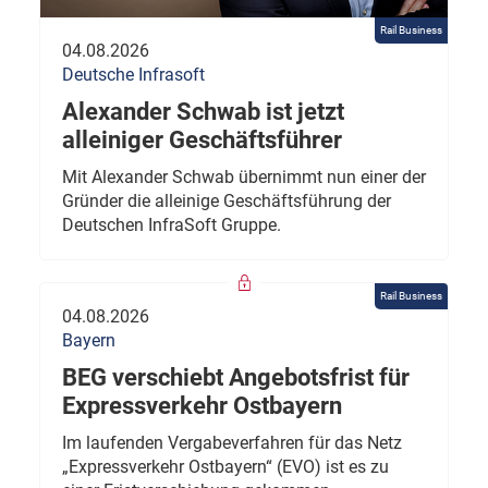
Rail Business
04.08.2026
Deutsche Infrasoft
Alexander Schwab ist jetzt
alleiniger Geschäftsführer
Mit Alexander Schwab übernimmt nun einer der
Gründer die alleinige Geschäftsführung der
Deutschen InfraSoft Gruppe.
Rail Business
04.08.2026
Bayern
BEG verschiebt Angebotsfrist für
Expressverkehr Ostbayern
Im laufenden Vergabeverfahren für das Netz
„Expressverkehr Ostbayern“ (EVO) ist es zu