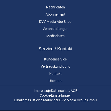
Nachrichten
Abonnement
DVV Media Abo Shop
Veranstaltungen
Mediadaten
Service / Kontakt
Kundenservice
Vertragskündigung
Kontakt
Über uns
Impressum
Datenschutz
AGB
Cookie-Einstellungen
Eurailpress ist eine Marke der DVV Media Group GmbH