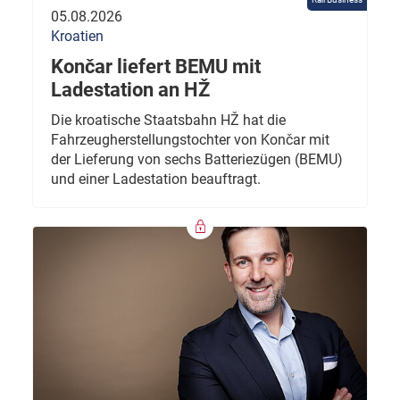
05.08.2026
Kroatien
Končar liefert BEMU mit
Ladestation an HŽ
Die kroatische Staatsbahn HŽ hat die
Fahrzeugherstellungstochter von Končar mit
der Lieferung von sechs Batteriezügen (BEMU)
und einer Ladestation beauftragt.