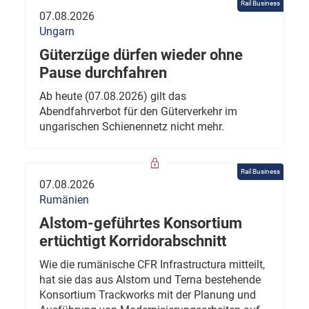
Rail Business
07.08.2026
Ungarn
Güterzüge dürfen wieder ohne
Pause durchfahren
Ab heute (07.08.2026) gilt das
Abendfahrverbot für den Güterverkehr im
ungarischen Schienennetz nicht mehr.
Rail Business
07.08.2026
Rumänien
Alstom-geführtes Konsortium
ertüchtigt Korridorabschnitt
Wie die rumänische CFR Infrastructura mitteilt,
hat sie das aus Alstom und Terna bestehende
Konsortium Trackworks mit der Planung und