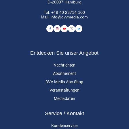
D-20097 Hamburg
Tel:
+49 40 23714-100
Mail:
info@dvvmedia.com
Entdecken Sie unser Angebot
Nachrichten
Abonnement
DVV Media Abo Shop
Veranstaltungen
Mediadaten
Service / Kontakt
Kundenservice