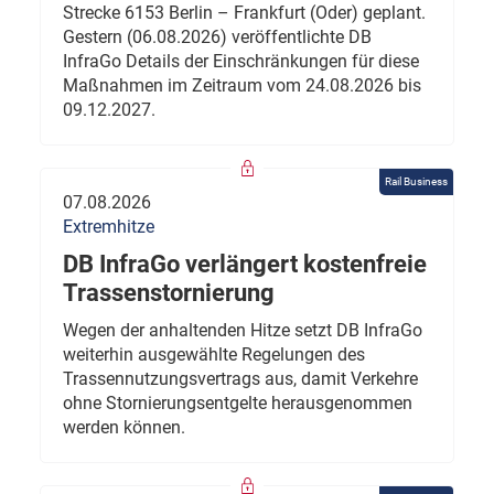
Strecke 6153 Berlin – Frankfurt (Oder) geplant.
Gestern (06.08.2026) veröffentlichte DB
InfraGo Details der Einschränkungen für diese
Maßnahmen im Zeitraum vom 24.08.2026 bis
09.12.2027.
Rail Business
07.08.2026
Extremhitze
DB InfraGo verlängert kostenfreie
Trassenstornierung
Wegen der anhaltenden Hitze setzt DB InfraGo
weiterhin ausgewählte Regelungen des
Trassennutzungsvertrags aus, damit Verkehre
ohne Stornierungsentgelte herausgenommen
werden können.