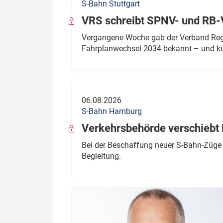
S-Bahn Stuttgart
VRS schreibt SPNV- und RB-
Vergangene Woche gab der Verband Regio
Fahrplanwechsel 2034 bekannt – und kü
06.08.2026
S-Bahn Hamburg
Verkehrsbehörde verschiebt 
Bei der Beschaffung neuer S-Bahn-Züge 
Begleitung.