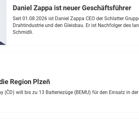
Daniel Zappa ist neuer Geschäftsführer
Seit 01.08.2026 ist Daniel Zappa CEO der Schlatter Grupp
Drahtindustrie und den Gleisbau. Er ist Nachfolger des l
Schmidli.
die Region Plzeň
 (ČD) will bis zu 13 Batteriezüge (BEMU) für den Einsatz in der