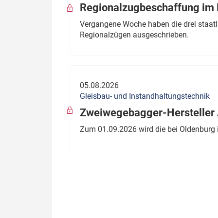
Regionalzugbeschaffung im B
Vergangene Woche haben die drei staatli
Regionalzügen ausgeschrieben.
05.08.2026
Gleisbau- und Instandhaltungstechnik
Zweiwegebagger-Hersteller A
Zum 01.09.2026 wird die bei Oldenburg 