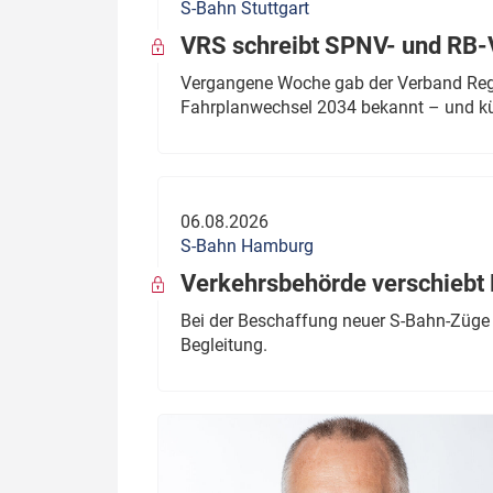
S-Bahn Stuttgart
VRS schreibt SPNV- und RB-
Vergangene Woche gab der Verband Regio
Fahrplanwechsel 2034 bekannt – und kü
06.08.2026
S-Bahn Hamburg
Verkehrsbehörde verschiebt 
Bei der Beschaffung neuer S-Bahn-Züge 
Begleitung.