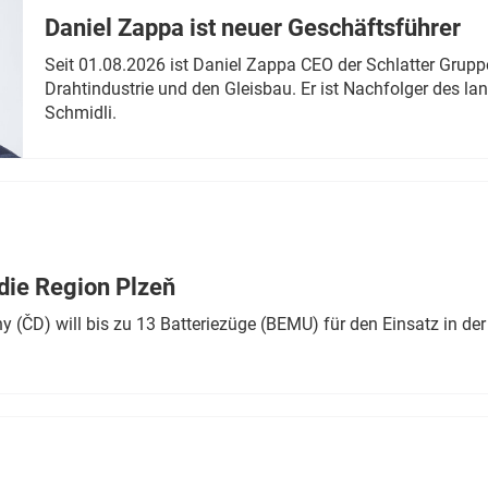
Daniel Zappa ist neuer Geschäftsführer
Seit 01.08.2026 ist Daniel Zappa CEO der Schlatter Grupp
Drahtindustrie und den Gleisbau. Er ist Nachfolger des l
Schmidli.
die Region Plzeň
 (ČD) will bis zu 13 Batteriezüge (BEMU) für den Einsatz in der