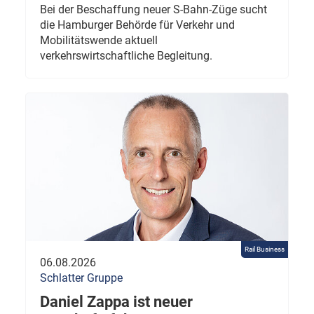
Bei der Beschaffung neuer S-Bahn-Züge sucht
die Hamburger Behörde für Verkehr und
Mobilitätswende aktuell
verkehrswirtschaftliche Begleitung.
Rail Business
06.08.2026
Schlatter Gruppe
Daniel Zappa ist neuer