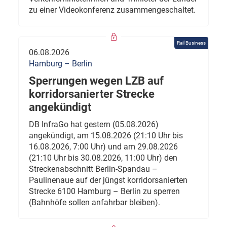
zu einer Videokonferenz zusammengeschaltet.
Rail Business
06.08.2026
Hamburg – Berlin
Sperrungen wegen LZB auf
korridorsanierter Strecke
angekündigt
DB InfraGo hat gestern (05.08.2026)
angekündigt, am 15.08.2026 (21:10 Uhr bis
16.08.2026, 7:00 Uhr) und am 29.08.2026
(21:10 Uhr bis 30.08.2026, 11:00 Uhr) den
Streckenabschnitt Berlin-Spandau –
Paulinenaue auf der jüngst korridorsanierten
Strecke 6100 Hamburg – Berlin zu sperren
(Bahnhöfe sollen anfahrbar bleiben).