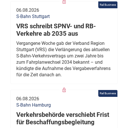
Rail Business
06.08.2026
S-Bahn Stuttgart
VRS schreibt SPNV- und RB-
Verkehre ab 2035 aus
Vergangene Woche gab der Verband Region
Stuttgart (VRS) die Verlängerung des aktuellen
S-Bahn-Verkehrsvertrags um zwei Jahre bis
zum Fahrplanwechsel 2034 bekannt – und
kündigte die Aufnahme des Vergabeverfahrens
für die Zeit danach an.
Rail Business
06.08.2026
S-Bahn Hamburg
Verkehrsbehörde verschiebt Frist
für Beschaffungsbegleitung