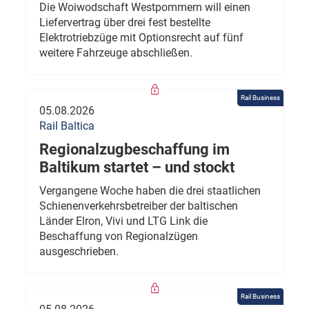
Die Woiwodschaft Westpommern will einen
Liefervertrag über drei fest bestellte
Elektrotriebzüge mit Optionsrecht auf fünf
weitere Fahrzeuge abschließen.
Rail Business
05.08.2026
Rail Baltica
Regionalzugbeschaffung im
Baltikum startet – und stockt
Vergangene Woche haben die drei staatlichen
Schienenverkehrsbetreiber der baltischen
Länder Elron, Vivi und LTG Link die
Beschaffung von Regionalzügen
ausgeschrieben.
Rail Business