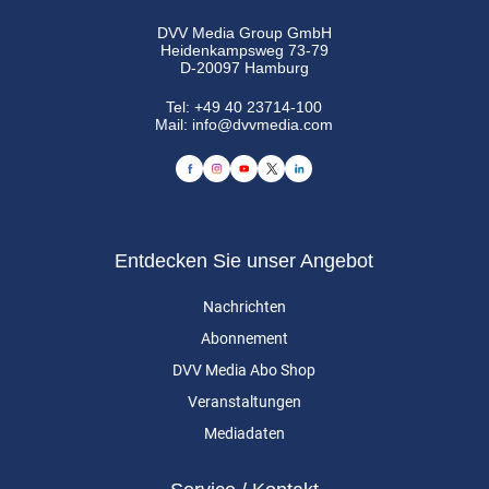
DVV Media Group GmbH
Heidenkampsweg 73-79
D-20097 Hamburg
Tel:
+49 40 23714-100
Mail:
info@dvvmedia.com
Entdecken Sie unser Angebot
Nachrichten
Abonnement
DVV Media Abo Shop
Veranstaltungen
Mediadaten