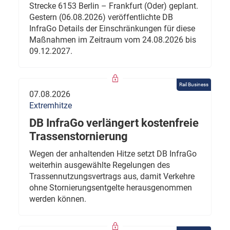
Strecke 6153 Berlin – Frankfurt (Oder) geplant.
Gestern (06.08.2026) veröffentlichte DB
InfraGo Details der Einschränkungen für diese
Maßnahmen im Zeitraum vom 24.08.2026 bis
09.12.2027.
Rail Business
07.08.2026
Extremhitze
DB InfraGo verlängert kostenfreie
Trassenstornierung
Wegen der anhaltenden Hitze setzt DB InfraGo
weiterhin ausgewählte Regelungen des
Trassennutzungsvertrags aus, damit Verkehre
ohne Stornierungsentgelte herausgenommen
werden können.