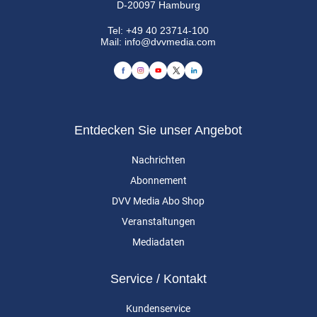
D-20097 Hamburg
Tel:
+49 40 23714-100
Mail:
info@dvvmedia.com
Entdecken Sie unser Angebot
Nachrichten
Abonnement
DVV Media Abo Shop
Veranstaltungen
Mediadaten
Service / Kontakt
Kundenservice