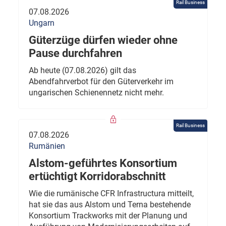
Rail Business
07.08.2026
Ungarn
Güterzüge dürfen wieder ohne
Pause durchfahren
Ab heute (07.08.2026) gilt das
Abendfahrverbot für den Güterverkehr im
ungarischen Schienennetz nicht mehr.
Rail Business
07.08.2026
Rumänien
Alstom-geführtes Konsortium
ertüchtigt Korridorabschnitt
Wie die rumänische CFR Infrastructura mitteilt,
hat sie das aus Alstom und Terna bestehende
Konsortium Trackworks mit der Planung und