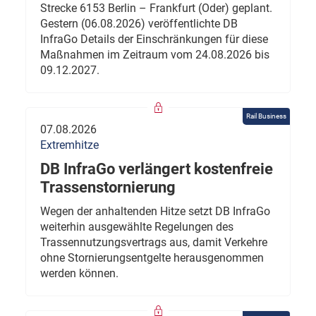
Strecke 6153 Berlin – Frankfurt (Oder) geplant.
Gestern (06.08.2026) veröffentlichte DB
InfraGo Details der Einschränkungen für diese
Maßnahmen im Zeitraum vom 24.08.2026 bis
09.12.2027.
Rail Business
07.08.2026
Extremhitze
DB InfraGo verlängert kostenfreie
Trassenstornierung
Wegen der anhaltenden Hitze setzt DB InfraGo
weiterhin ausgewählte Regelungen des
Trassennutzungsvertrags aus, damit Verkehre
ohne Stornierungsentgelte herausgenommen
werden können.