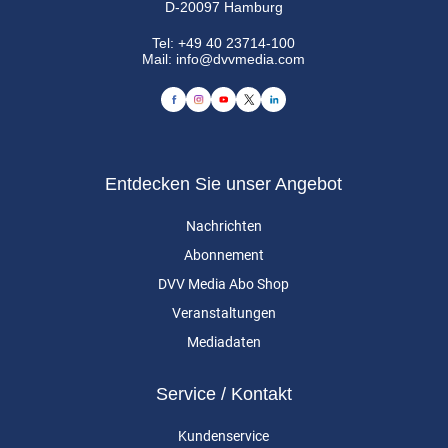
D-20097 Hamburg
Tel:
+49 40 23714-100
Mail:
info@dvvmedia.com
Entdecken Sie unser Angebot
Nachrichten
Abonnement
DVV Media Abo Shop
Veranstaltungen
Mediadaten
Service / Kontakt
Kundenservice