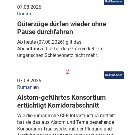
Rail Business
07.08.2026
Ungarn
Güterzüge dürfen wieder ohne
Pause durchfahren
Ab heute (07.08.2026) gilt das
Abendfahrverbot für den Güterverkehr im
ungarischen Schienennetz nicht mehr.
Rail Business
07.08.2026
Rumänien
Alstom-geführtes Konsortium
ertüchtigt Korridorabschnitt
Wie die rumänische CFR Infrastructura mitteilt,
hat sie das aus Alstom und Terna bestehende
Konsortium Trackworks mit der Planung und