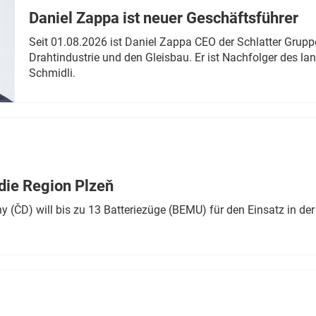
Daniel Zappa ist neuer Geschäftsführer
Seit 01.08.2026 ist Daniel Zappa CEO der Schlatter Grupp
Drahtindustrie und den Gleisbau. Er ist Nachfolger des l
Schmidli.
die Region Plzeň
 (ČD) will bis zu 13 Batteriezüge (BEMU) für den Einsatz in der