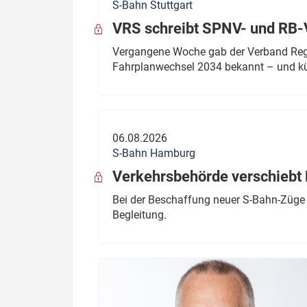
S-Bahn Stuttgart
VRS schreibt SPNV- und RB-
Vergangene Woche gab der Verband Regio
Fahrplanwechsel 2034 bekannt – und kü
06.08.2026
S-Bahn Hamburg
Verkehrsbehörde verschiebt 
Bei der Beschaffung neuer S-Bahn-Züge 
Begleitung.