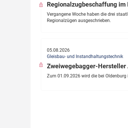
Regionalzugbeschaffung im B
Vergangene Woche haben die drei staatli
Regionalzügen ausgeschrieben.
05.08.2026
Gleisbau- und Instandhaltungstechnik
Zweiwegebagger-Hersteller A
Zum 01.09.2026 wird die bei Oldenburg 