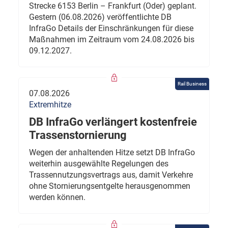
Strecke 6153 Berlin – Frankfurt (Oder) geplant.
Gestern (06.08.2026) veröffentlichte DB
InfraGo Details der Einschränkungen für diese
Maßnahmen im Zeitraum vom 24.08.2026 bis
09.12.2027.
Rail Business
07.08.2026
Extremhitze
DB InfraGo verlängert kostenfreie
Trassenstornierung
Wegen der anhaltenden Hitze setzt DB InfraGo
weiterhin ausgewählte Regelungen des
Trassennutzungsvertrags aus, damit Verkehre
ohne Stornierungsentgelte herausgenommen
werden können.