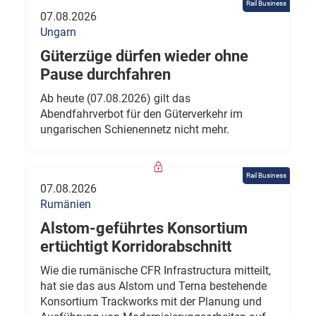
Rail Business
07.08.2026
Ungarn
Güterzüge dürfen wieder ohne
Pause durchfahren
Ab heute (07.08.2026) gilt das
Abendfahrverbot für den Güterverkehr im
ungarischen Schienennetz nicht mehr.
Rail Business
07.08.2026
Rumänien
Alstom-geführtes Konsortium
ertüchtigt Korridorabschnitt
Wie die rumänische CFR Infrastructura mitteilt,
hat sie das aus Alstom und Terna bestehende
Konsortium Trackworks mit der Planung und