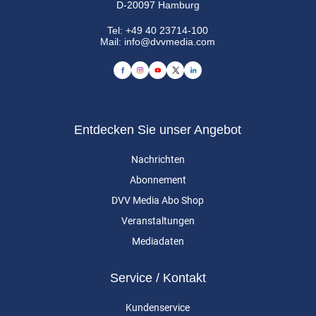
D-20097 Hamburg
Tel:
+49 40 23714-100
Mail:
info@dvvmedia.com
Entdecken Sie unser Angebot
Nachrichten
Abonnement
DVV Media Abo Shop
Veranstaltungen
Mediadaten
Service / Kontakt
Kundenservice