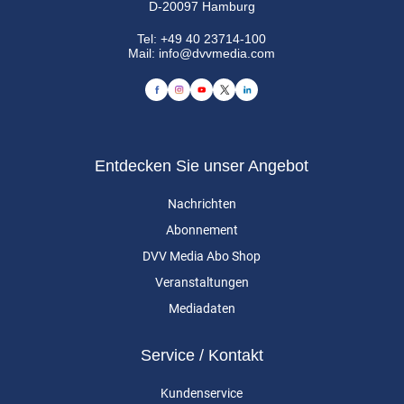
D-20097 Hamburg
Tel:
+49 40 23714-100
Mail:
info@dvvmedia.com
Entdecken Sie unser Angebot
Nachrichten
Abonnement
DVV Media Abo Shop
Veranstaltungen
Mediadaten
Service / Kontakt
Kundenservice