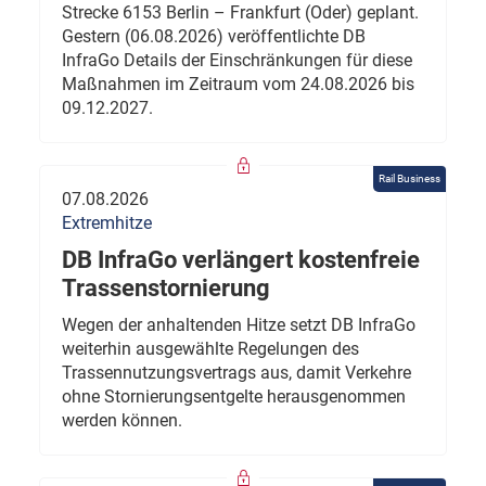
Strecke 6153 Berlin – Frankfurt (Oder) geplant.
Gestern (06.08.2026) veröffentlichte DB
InfraGo Details der Einschränkungen für diese
Maßnahmen im Zeitraum vom 24.08.2026 bis
09.12.2027.
Rail Business
07.08.2026
Extremhitze
DB InfraGo verlängert kostenfreie
Trassenstornierung
Wegen der anhaltenden Hitze setzt DB InfraGo
weiterhin ausgewählte Regelungen des
Trassennutzungsvertrags aus, damit Verkehre
ohne Stornierungsentgelte herausgenommen
werden können.