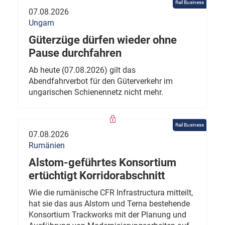
Rail Business
07.08.2026
Ungarn
Güterzüge dürfen wieder ohne
Pause durchfahren
Ab heute (07.08.2026) gilt das
Abendfahrverbot für den Güterverkehr im
ungarischen Schienennetz nicht mehr.
Rail Business
07.08.2026
Rumänien
Alstom-geführtes Konsortium
ertüchtigt Korridorabschnitt
Wie die rumänische CFR Infrastructura mitteilt,
hat sie das aus Alstom und Terna bestehende
Konsortium Trackworks mit der Planung und