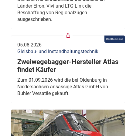
Länder Elron, Vivi und LTG Link die
Beschaffung von Regionalzügen
ausgeschrieben.
Rail Business
05.08.2026
Gleisbau- und Instandhaltungstechnik
Zweiwegebagger-Hersteller Atlas
findet Käufer
Zum 01.09.2026 wird die bei Oldenburg in
Niedersachsen ansässige Atlas GmbH von
Buhler Versatile gekauft.