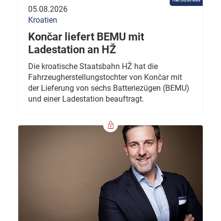
05.08.2026
Kroatien
Končar liefert BEMU mit
Ladestation an HŽ
Die kroatische Staatsbahn HŽ hat die
Fahrzeugherstellungstochter von Končar mit
der Lieferung von sechs Batteriezügen (BEMU)
und einer Ladestation beauftragt.