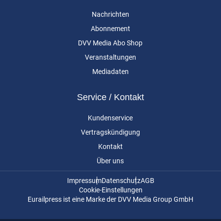
Nachrichten
Abonnement
DVV Media Abo Shop
Veranstaltungen
Mediadaten
Service / Kontakt
Kundenservice
Vertragskündigung
Kontakt
Über uns
Impressum
Datenschutz
AGB
Cookie-Einstellungen
Eurailpress ist eine Marke der DVV Media Group GmbH