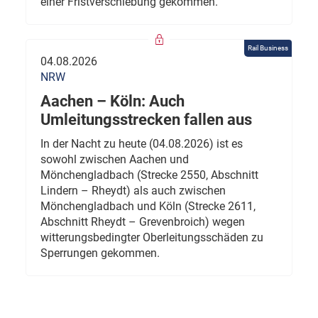
einer Fristverschiebung gekommen.
Rail Business
04.08.2026
NRW
Aachen – Köln: Auch
Umleitungsstrecken fallen aus
In der Nacht zu heute (04.08.2026) ist es
sowohl zwischen Aachen und
Mönchengladbach (Strecke 2550, Abschnitt
Lindern – Rheydt) als auch zwischen
Mönchengladbach und Köln (Strecke 2611,
Abschnitt Rheydt – Grevenbroich) wegen
witterungsbedingter Oberleitungsschäden zu
Sperrungen gekommen.