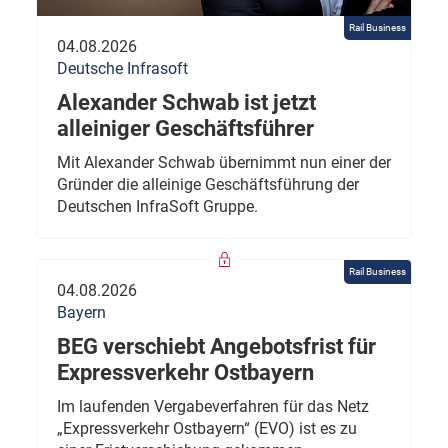
Rail Business
04.08.2026
Deutsche Infrasoft
Alexander Schwab ist jetzt
alleiniger Geschäftsführer
Mit Alexander Schwab übernimmt nun einer der
Gründer die alleinige Geschäftsführung der
Deutschen InfraSoft Gruppe.
Rail Business
04.08.2026
Bayern
BEG verschiebt Angebotsfrist für
Expressverkehr Ostbayern
Im laufenden Vergabeverfahren für das Netz
„Expressverkehr Ostbayern“ (EVO) ist es zu