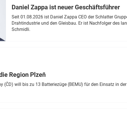
Daniel Zappa ist neuer Geschäftsführer
Seit 01.08.2026 ist Daniel Zappa CEO der Schlatter Grupp
Drahtindustrie und den Gleisbau. Er ist Nachfolger des l
Schmidli.
die Region Plzeň
 (ČD) will bis zu 13 Batteriezüge (BEMU) für den Einsatz in der