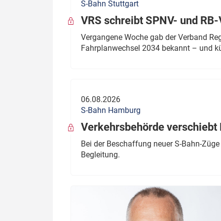
S-Bahn Stuttgart
VRS schreibt SPNV- und RB-
Vergangene Woche gab der Verband Regio
Fahrplanwechsel 2034 bekannt – und kü
06.08.2026
S-Bahn Hamburg
Verkehrsbehörde verschiebt 
Bei der Beschaffung neuer S-Bahn-Züge 
Begleitung.