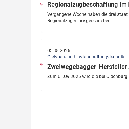
Regionalzugbeschaffung im B
Vergangene Woche haben die drei staatli
Regionalzügen ausgeschrieben.
05.08.2026
Gleisbau- und Instandhaltungstechnik
Zweiwegebagger-Hersteller A
Zum 01.09.2026 wird die bei Oldenburg 