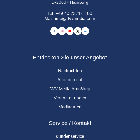
D-20097 Hamburg
Tel:
+49 40 23714-100
Mail:
info@dvvmedia.com
Entdecken Sie unser Angebot
Nachrichten
Abonnement
DVV Media Abo Shop
Veranstaltungen
Mediadaten
Service / Kontakt
Kundenservice