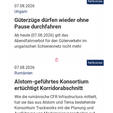
Rail Business
07.08.2026
Ungarn
Güterzüge dürfen wieder ohne
Pause durchfahren
Ab heute (07.08.2026) gilt das
Abendfahrverbot für den Güterverkehr im
ungarischen Schienennetz nicht mehr.
Rail Business
07.08.2026
Rumänien
Alstom-geführtes Konsortium
ertüchtigt Korridorabschnitt
Wie die rumänische CFR Infrastructura mitteilt,
hat sie das aus Alstom und Terna bestehende
Konsortium Trackworks mit der Planung und