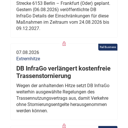
Strecke 6153 Berlin – Frankfurt (Oder) geplant.
Gestern (06.08.2026) veröffentlichte DB
InfraGo Details der Einschränkungen für diese
Maßnahmen im Zeitraum vom 24.08.2026 bis
09.12.2027.
Rail Business
07.08.2026
Extremhitze
DB InfraGo verlängert kostenfreie
Trassenstornierung
Wegen der anhaltenden Hitze setzt DB InfraGo
weiterhin ausgewählte Regelungen des
Trassennutzungsvertrags aus, damit Verkehre
ohne Stornierungsentgelte herausgenommen
werden können.