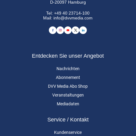
D-20097 Hamburg
Tel:
+49 40 23714-100
Mail:
info@dvvmedia.com
Entdecken Sie unser Angebot
Nachrichten
Abonnement
DVV Media Abo Shop
Veranstaltungen
Mediadaten
Service / Kontakt
Kundenservice