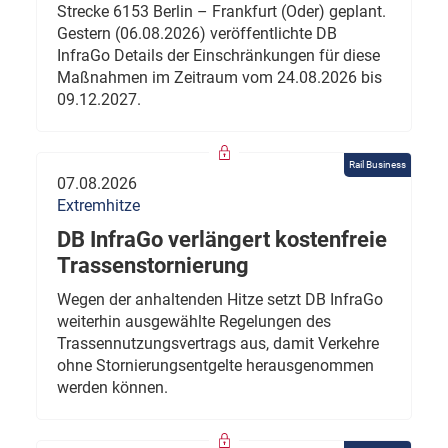
Strecke 6153 Berlin – Frankfurt (Oder) geplant.
Gestern (06.08.2026) veröffentlichte DB
InfraGo Details der Einschränkungen für diese
Maßnahmen im Zeitraum vom 24.08.2026 bis
09.12.2027.
Rail Business
07.08.2026
Extremhitze
DB InfraGo verlängert kostenfreie
Trassenstornierung
Wegen der anhaltenden Hitze setzt DB InfraGo
weiterhin ausgewählte Regelungen des
Trassennutzungsvertrags aus, damit Verkehre
ohne Stornierungsentgelte herausgenommen
werden können.