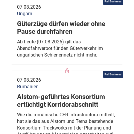
Rail Business
07.08.2026
Ungarn
Güterzüge dürfen wieder ohne
Pause durchfahren
Ab heute (07.08.2026) gilt das
Abendfahrverbot für den Güterverkehr im
ungarischen Schienennetz nicht mehr.
Rail Business
07.08.2026
Rumänien
Alstom-geführtes Konsortium
ertüchtigt Korridorabschnitt
Wie die rumänische CFR Infrastructura mitteilt,
hat sie das aus Alstom und Terna bestehende
Konsortium Trackworks mit der Planung und