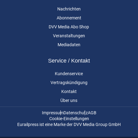
Nachrichten
Abonnement
DVV Media Abo Shop
Veranstaltungen
Mediadaten
Service / Kontakt
Kundenservice
Vertragskündigung
Kontakt
Über uns
Impressum
Datenschutz
AGB
Cookie-Einstellungen
Eurailpress ist eine Marke der DVV Media Group GmbH