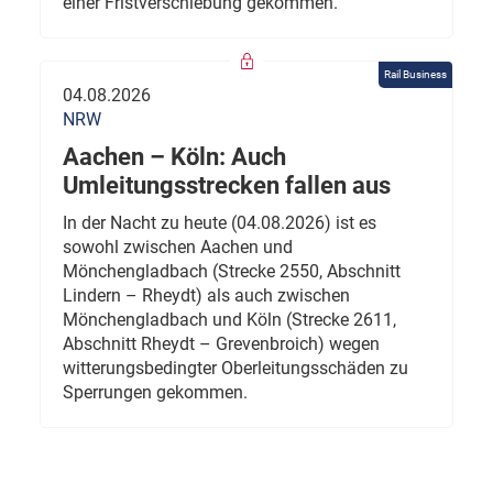
einer Fristverschiebung gekommen.
Rail Business
04.08.2026
NRW
Aachen – Köln: Auch
Umleitungsstrecken fallen aus
In der Nacht zu heute (04.08.2026) ist es
sowohl zwischen Aachen und
Mönchengladbach (Strecke 2550, Abschnitt
Lindern – Rheydt) als auch zwischen
Mönchengladbach und Köln (Strecke 2611,
Abschnitt Rheydt – Grevenbroich) wegen
witterungsbedingter Oberleitungsschäden zu
Sperrungen gekommen.