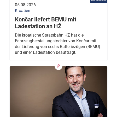
05.08.2026
Kroatien
Končar liefert BEMU mit
Ladestation an HŽ
Die kroatische Staatsbahn HŽ hat die
Fahrzeugherstellungstochter von Končar mit
der Lieferung von sechs Batteriezügen (BEMU)
und einer Ladestation beauftragt.