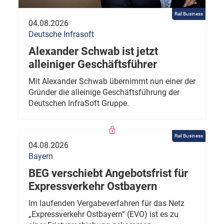
Rail Business
04.08.2026
Deutsche Infrasoft
Alexander Schwab ist jetzt
alleiniger Geschäftsführer
Mit Alexander Schwab übernimmt nun einer der
Gründer die alleinige Geschäftsführung der
Deutschen InfraSoft Gruppe.
Rail Business
04.08.2026
Bayern
BEG verschiebt Angebotsfrist für
Expressverkehr Ostbayern
Im laufenden Vergabeverfahren für das Netz
„Expressverkehr Ostbayern“ (EVO) ist es zu