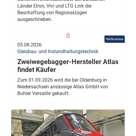
Länder Elron, Vivi und LTG Link die
Beschaffung von Regionalzügen
ausgeschrieben.
Rail Business
05.08.2026
Gleisbau- und Instandhaltungstechnik
Zweiwegebagger-Hersteller Atlas
findet Käufer
Zum 01.09.2026 wird die bei Oldenburg in
Niedersachsen ansässige Atlas GmbH von
Buhler Versatile gekauft.