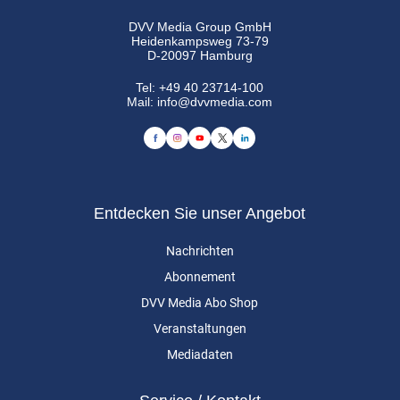
DVV Media Group GmbH
Heidenkampsweg 73-79
D-20097 Hamburg
Tel:
+49 40 23714-100
Mail:
info@dvvmedia.com
Entdecken Sie unser Angebot
Nachrichten
Abonnement
DVV Media Abo Shop
Veranstaltungen
Mediadaten