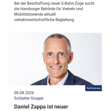
Bei der Beschaffung neuer S-Bahn-Züge sucht
die Hamburger Behörde für Verkehr und
Mobilitätswende aktuell
verkehrswirtschaftliche Begleitung.
Rail Business
06.08.2026
Schlatter Gruppe
Daniel Zappa ist neuer