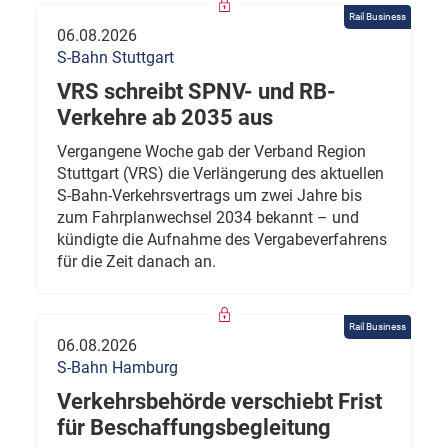
Rail Business
06.08.2026
S-Bahn Stuttgart
VRS schreibt SPNV- und RB-
Verkehre ab 2035 aus
Vergangene Woche gab der Verband Region
Stuttgart (VRS) die Verlängerung des aktuellen
S-Bahn-Verkehrsvertrags um zwei Jahre bis
zum Fahrplanwechsel 2034 bekannt – und
kündigte die Aufnahme des Vergabeverfahrens
für die Zeit danach an.
Rail Business
06.08.2026
S-Bahn Hamburg
Verkehrsbehörde verschiebt Frist
für Beschaffungsbegleitung