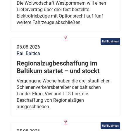
Die Woiwodschaft Westpommern will einen
Liefervertrag über drei fest bestellte
Elektrotriebzüge mit Optionsrecht auf fünf
weitere Fahrzeuge abschließen.
Rail Business
05.08.2026
Rail Baltica
Regionalzugbeschaffung im
Baltikum startet – und stockt
Vergangene Woche haben die drei staatlichen
Schienenverkehrsbetreiber der baltischen
Länder Elron, Vivi und LTG Link die
Beschaffung von Regionalzügen
ausgeschrieben.
Rail Business