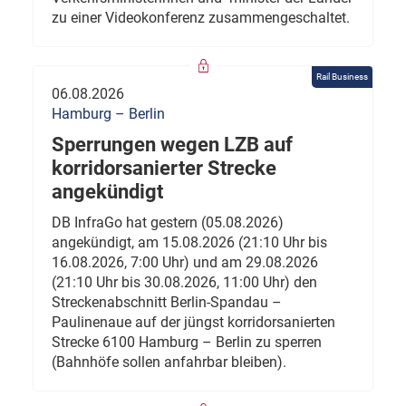
zu einer Videokonferenz zusammengeschaltet.
Rail Business
06.08.2026
Hamburg – Berlin
Sperrungen wegen LZB auf
korridorsanierter Strecke
angekündigt
DB InfraGo hat gestern (05.08.2026)
angekündigt, am 15.08.2026 (21:10 Uhr bis
16.08.2026, 7:00 Uhr) und am 29.08.2026
(21:10 Uhr bis 30.08.2026, 11:00 Uhr) den
Streckenabschnitt Berlin-Spandau –
Paulinenaue auf der jüngst korridorsanierten
Strecke 6100 Hamburg – Berlin zu sperren
(Bahnhöfe sollen anfahrbar bleiben).