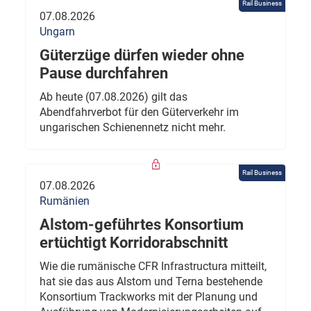
Rail Business
07.08.2026
Ungarn
Güterzüge dürfen wieder ohne
Pause durchfahren
Ab heute (07.08.2026) gilt das
Abendfahrverbot für den Güterverkehr im
ungarischen Schienennetz nicht mehr.
Rail Business
07.08.2026
Rumänien
Alstom-geführtes Konsortium
ertüchtigt Korridorabschnitt
Wie die rumänische CFR Infrastructura mitteilt,
hat sie das aus Alstom und Terna bestehende
Konsortium Trackworks mit der Planung und