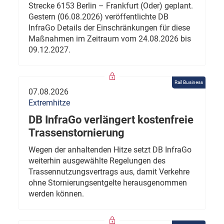
Strecke 6153 Berlin – Frankfurt (Oder) geplant.
Gestern (06.08.2026) veröffentlichte DB
InfraGo Details der Einschränkungen für diese
Maßnahmen im Zeitraum vom 24.08.2026 bis
09.12.2027.
Rail Business
07.08.2026
Extremhitze
DB InfraGo verlängert kostenfreie
Trassenstornierung
Wegen der anhaltenden Hitze setzt DB InfraGo
weiterhin ausgewählte Regelungen des
Trassennutzungsvertrags aus, damit Verkehre
ohne Stornierungsentgelte herausgenommen
werden können.