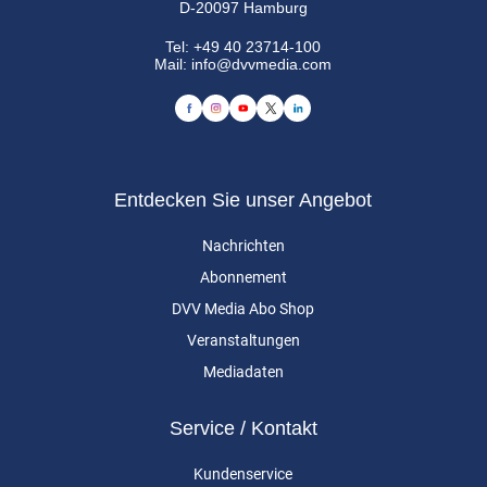
D-20097 Hamburg
Tel:
+49 40 23714-100
Mail:
info@dvvmedia.com
Entdecken Sie unser Angebot
Nachrichten
Abonnement
DVV Media Abo Shop
Veranstaltungen
Mediadaten
Service / Kontakt
Kundenservice