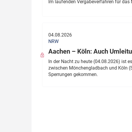
Im laufenden Vergabeverfahren für das 
04.08.2026
NRW
Aachen – Köln: Auch Umleitu
In der Nacht zu heute (04.08.2026) ist
zwischen Mönchengladbach und Köln (St
Sperrungen gekommen.