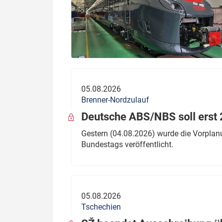
05.08.2026
Brenner-Nordzulauf
Deutsche ABS/NBS soll erst 2
Gestern (04.08.2026) wurde die Vorplan
Bundestags veröffentlicht.
05.08.2026
Tschechien