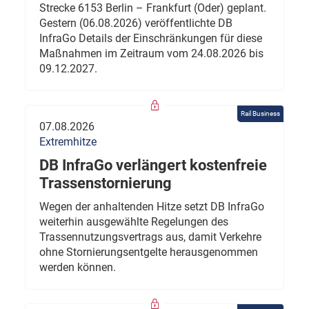
Strecke 6153 Berlin – Frankfurt (Oder) geplant.
Gestern (06.08.2026) veröffentlichte DB
InfraGo Details der Einschränkungen für diese
Maßnahmen im Zeitraum vom 24.08.2026 bis
09.12.2027.
Rail Business
07.08.2026
Extremhitze
DB InfraGo verlängert kostenfreie
Trassenstornierung
Wegen der anhaltenden Hitze setzt DB InfraGo
weiterhin ausgewählte Regelungen des
Trassennutzungsvertrags aus, damit Verkehre
ohne Stornierungsentgelte herausgenommen
werden können.