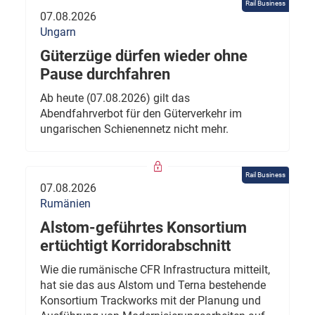
Rail Business
07.08.2026
Ungarn
Güterzüge dürfen wieder ohne
Pause durchfahren
Ab heute (07.08.2026) gilt das
Abendfahrverbot für den Güterverkehr im
ungarischen Schienennetz nicht mehr.
Rail Business
07.08.2026
Rumänien
Alstom-geführtes Konsortium
ertüchtigt Korridorabschnitt
Wie die rumänische CFR Infrastructura mitteilt,
hat sie das aus Alstom und Terna bestehende
Konsortium Trackworks mit der Planung und