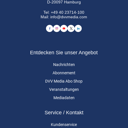
D-20097 Hamburg
Tel:
+49 40 23714-100
Mail:
info@dvvmedia.com
Entdecken Sie unser Angebot
Nachrichten
Abonnement
DVV Media Abo Shop
Veranstaltungen
Mediadaten
Service / Kontakt
Kundenservice