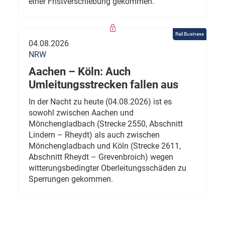
einer Fristverschiebung gekommen.
Rail Business
04.08.2026
NRW
Aachen – Köln: Auch
Umleitungsstrecken fallen aus
In der Nacht zu heute (04.08.2026) ist es
sowohl zwischen Aachen und
Mönchengladbach (Strecke 2550, Abschnitt
Lindern – Rheydt) als auch zwischen
Mönchengladbach und Köln (Strecke 2611,
Abschnitt Rheydt – Grevenbroich) wegen
witterungsbedingter Oberleitungsschäden zu
Sperrungen gekommen.