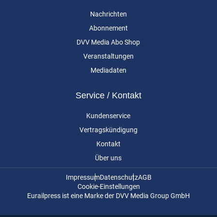
Nachrichten
Abonnement
DVV Media Abo Shop
Veranstaltungen
Mediadaten
Service / Kontakt
Kundenservice
Vertragskündigung
Kontakt
Über uns
Impressum
Datenschutz
AGB
Cookie-Einstellungen
Eurailpress ist eine Marke der DVV Media Group GmbH