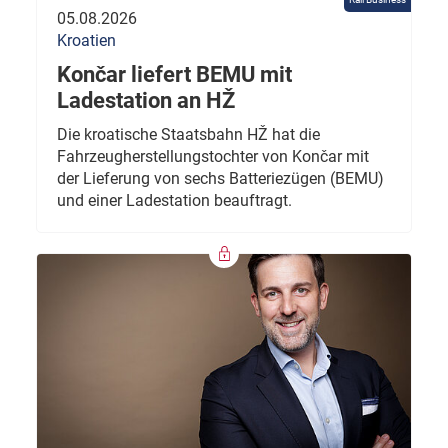
05.08.2026
Kroatien
Končar liefert BEMU mit
Ladestation an HŽ
Die kroatische Staatsbahn HŽ hat die
Fahrzeugherstellungstochter von Končar mit
der Lieferung von sechs Batteriezügen (BEMU)
und einer Ladestation beauftragt.