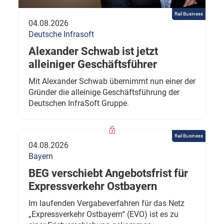
Rail Business
04.08.2026
Deutsche Infrasoft
Alexander Schwab ist jetzt
alleiniger Geschäftsführer
Mit Alexander Schwab übernimmt nun einer der
Gründer die alleinige Geschäftsführung der
Deutschen InfraSoft Gruppe.
Rail Business
04.08.2026
Bayern
BEG verschiebt Angebotsfrist für
Expressverkehr Ostbayern
Im laufenden Vergabeverfahren für das Netz
„Expressverkehr Ostbayern“ (EVO) ist es zu