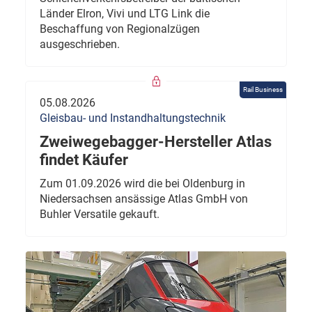
Länder Elron, Vivi und LTG Link die
Beschaffung von Regionalzügen
ausgeschrieben.
Rail Business
05.08.2026
Gleisbau- und Instandhaltungstechnik
Zweiwegebagger-Hersteller Atlas
findet Käufer
Zum 01.09.2026 wird die bei Oldenburg in
Niedersachsen ansässige Atlas GmbH von
Buhler Versatile gekauft.