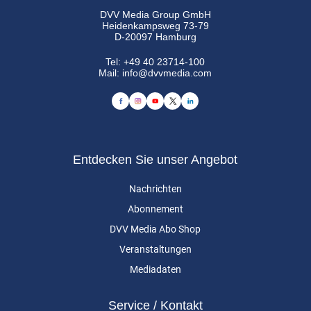
DVV Media Group GmbH
Heidenkampsweg 73-79
D-20097 Hamburg
Tel:
+49 40 23714-100
Mail:
info@dvvmedia.com
Entdecken Sie unser Angebot
Nachrichten
Abonnement
DVV Media Abo Shop
Veranstaltungen
Mediadaten
Service / Kontakt