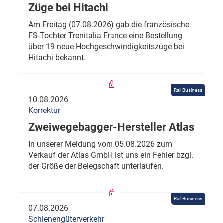
Züge bei Hitachi
Am Freitag (07.08.2026) gab die französische
FS-Tochter Trenitalia France eine Bestellung
über 19 neue Hochgeschwindigkeitszüge bei
Hitachi bekannt.
Rail Business
10.08.2026
Korrektur
Zweiwegebagger-Hersteller Atlas
In unserer Meldung vom 05.08.2026 zum
Verkauf der Atlas GmbH ist uns ein Fehler bzgl.
der Größe der Belegschaft unterlaufen.
Rail Business
07.08.2026
Schienengüterverkehr