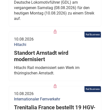
Deutsche Lokomotivführer (GDL) am
vergangenen Samstag (08.08.2026) für den
heutigen Montag (10.08.2026) zu einem Streik
auf.
Rail Business
10.08.2026
Hitachi
Standort Arnstadt wird
modernisiert
Hitachi Rail modernisiert sein Werk im
thüringischen Arnstadt.
Rail Business
10.08.2026
Internationaler Fernverkehr
Trenitalia France bestellt 19 HGV-