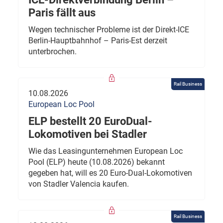
Paris fällt aus
Wegen technischer Probleme ist der Direkt-ICE
Berlin-Hauptbahnhof – Paris-Est derzeit
unterbrochen.
Rail Business
10.08.2026
European Loc Pool
ELP bestellt 20 EuroDual-
Lokomotiven bei Stadler
Wie das Leasingunternehmen European Loc
Pool (ELP) heute (10.08.2026) bekannt
gegeben hat, will es 20 Euro-Dual-Lokomotiven
von Stadler Valencia kaufen.
Rail Business