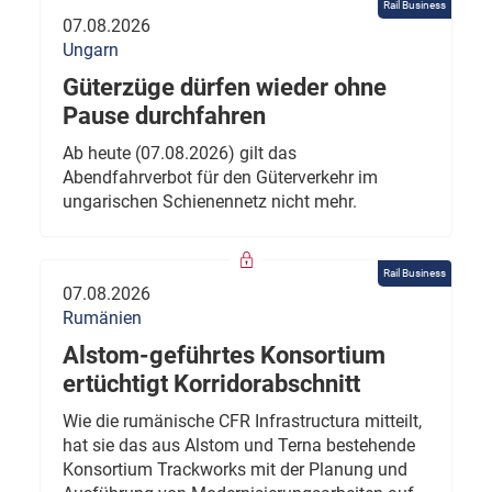
Rail Business
07.08.2026
Ungarn
Güterzüge dürfen wieder ohne
Pause durchfahren
Ab heute (07.08.2026) gilt das
Abendfahrverbot für den Güterverkehr im
ungarischen Schienennetz nicht mehr.
Rail Business
07.08.2026
Rumänien
Alstom-geführtes Konsortium
ertüchtigt Korridorabschnitt
Wie die rumänische CFR Infrastructura mitteilt,
hat sie das aus Alstom und Terna bestehende
Konsortium Trackworks mit der Planung und