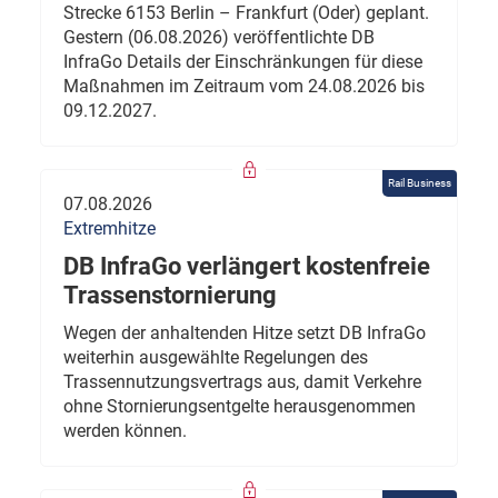
Strecke 6153 Berlin – Frankfurt (Oder) geplant.
Gestern (06.08.2026) veröffentlichte DB
InfraGo Details der Einschränkungen für diese
Maßnahmen im Zeitraum vom 24.08.2026 bis
09.12.2027.
Rail Business
07.08.2026
Extremhitze
DB InfraGo verlängert kostenfreie
Trassenstornierung
Wegen der anhaltenden Hitze setzt DB InfraGo
weiterhin ausgewählte Regelungen des
Trassennutzungsvertrags aus, damit Verkehre
ohne Stornierungsentgelte herausgenommen
werden können.