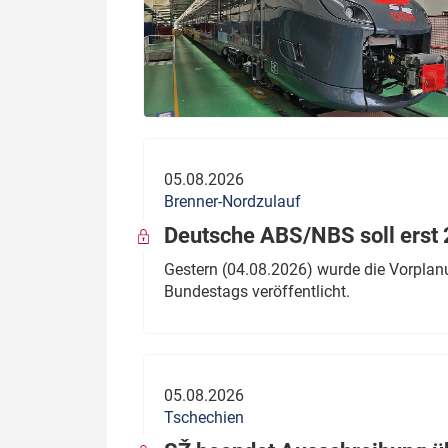
05.08.2026
Brenner-Nordzulauf
Deutsche ABS/NBS soll erst 2
Gestern (04.08.2026) wurde die Vorplan
Bundestags veröffentlicht.
05.08.2026
Tschechien