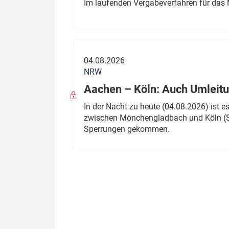
Im laufenden Vergabeverfahren für das 
04.08.2026
NRW
Aachen – Köln: Auch Umleitu
In der Nacht zu heute (04.08.2026) ist
zwischen Mönchengladbach und Köln (St
Sperrungen gekommen.