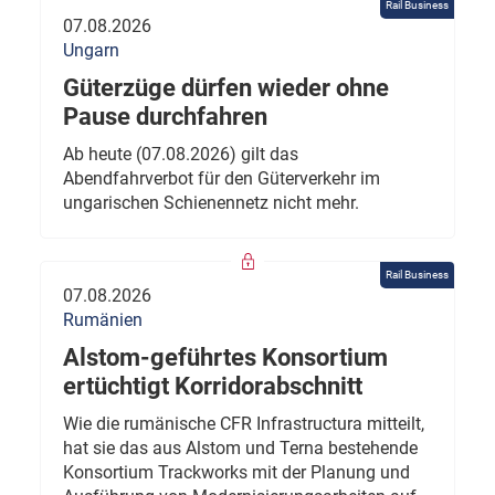
Rail Business
07.08.2026
Ungarn
Güterzüge dürfen wieder ohne
Pause durchfahren
Ab heute (07.08.2026) gilt das
Abendfahrverbot für den Güterverkehr im
ungarischen Schienennetz nicht mehr.
Rail Business
07.08.2026
Rumänien
Alstom-geführtes Konsortium
ertüchtigt Korridorabschnitt
Wie die rumänische CFR Infrastructura mitteilt,
hat sie das aus Alstom und Terna bestehende
Konsortium Trackworks mit der Planung und