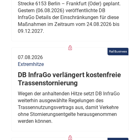
Strecke 6153 Berlin – Frankfurt (Oder) geplant.
Gestern (06.08.2026) veröffentlichte DB
InfraGo Details der Einschränkungen für diese
Maßnahmen im Zeitraum vom 24.08.2026 bis
09.12.2027.
Rail Business
07.08.2026
Extremhitze
DB InfraGo verlängert kostenfreie
Trassenstornierung
Wegen der anhaltenden Hitze setzt DB InfraGo
weiterhin ausgewählte Regelungen des
Trassennutzungsvertrags aus, damit Verkehre
ohne Stornierungsentgelte herausgenommen
werden können.