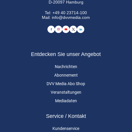
D-20097 Hamburg
Tel:
+49 40 23714-100
Mail:
info@dvvmedia.com
Entdecken Sie unser Angebot
Nachrichten
Abonnement
DVV Media Abo Shop
Veranstaltungen
Mediadaten
Service / Kontakt
Kundenservice