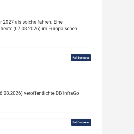
 2027 als solche fahren. Eine
 heute (07.08.2026) im Europäischen
Rail Business
6.08.2026) veröffentlichte DB InfraGo
Rail Business