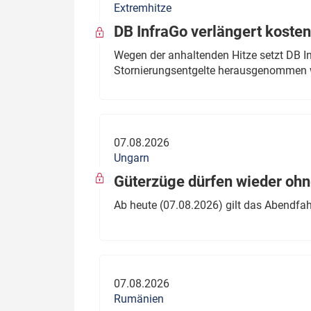
Extremhitze
DB InfraGo verlängert kosten
Wegen der anhaltenden Hitze setzt DB I
Stornierungsentgelte herausgenommen 
07.08.2026
Ungarn
Güterzüge dürfen wieder oh
Ab heute (07.08.2026) gilt das Abendfah
07.08.2026
Rumänien