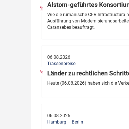
Alstom-geführtes Konsortium
Wie die rumänische CFR Infrastructura 
Ausführung von Modernisierungsarbeite
Caransebeș beauftragt.
06.08.2026
Trassenpreise
Länder zu rechtlichen Schritt
Heute (06.08.2026) haben sich die Verk
06.08.2026
Hamburg – Berlin