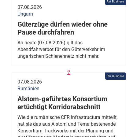
Rail Business
07.08.2026
Ungarn
Güterzüge dürfen wieder ohne
Pause durchfahren
Ab heute (07.08.2026) gilt das
Abendfahrverbot für den Güterverkehr im
ungarischen Schienennetz nicht mehr.
Rail Business
07.08.2026
Rumänien
Alstom-geführtes Konsortium
ertüchtigt Korridorabschnitt
Wie die rumänische CFR Infrastructura mitteilt,
hat sie das aus Alstom und Terna bestehende
Konsortium Trackworks mit der Planung und