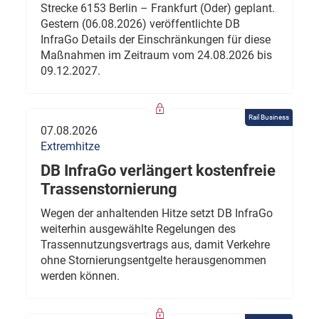
Strecke 6153 Berlin – Frankfurt (Oder) geplant.
Gestern (06.08.2026) veröffentlichte DB
InfraGo Details der Einschränkungen für diese
Maßnahmen im Zeitraum vom 24.08.2026 bis
09.12.2027.
Rail Business
07.08.2026
Extremhitze
DB InfraGo verlängert kostenfreie
Trassenstornierung
Wegen der anhaltenden Hitze setzt DB InfraGo
weiterhin ausgewählte Regelungen des
Trassennutzungsvertrags aus, damit Verkehre
ohne Stornierungsentgelte herausgenommen
werden können.