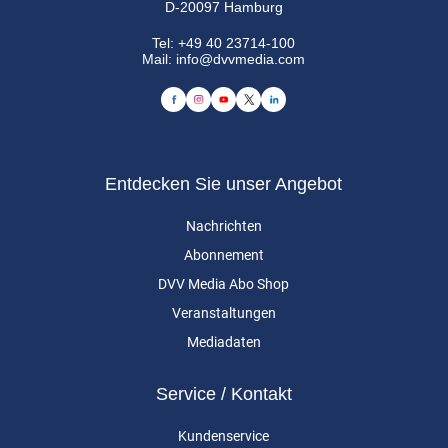
D-20097 Hamburg
Tel:
+49 40 23714-100
Mail:
info@dvvmedia.com
Entdecken Sie unser Angebot
Nachrichten
Abonnement
DVV Media Abo Shop
Veranstaltungen
Mediadaten
Service / Kontakt
Kundenservice