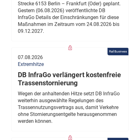
Strecke 6153 Berlin – Frankfurt (Oder) geplant.
Gestern (06.08.2026) veröffentlichte DB
InfraGo Details der Einschränkungen für diese
Maßnahmen im Zeitraum vom 24.08.2026 bis
09.12.2027.
Rail Business
07.08.2026
Extremhitze
DB InfraGo verlängert kostenfreie
Trassenstornierung
Wegen der anhaltenden Hitze setzt DB InfraGo
weiterhin ausgewählte Regelungen des
Trassennutzungsvertrags aus, damit Verkehre
ohne Stornierungsentgelte herausgenommen
werden können.