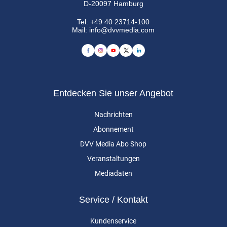
D-20097 Hamburg
Tel:
+49 40 23714-100
Mail:
info@dvvmedia.com
Entdecken Sie unser Angebot
Nachrichten
Abonnement
DVV Media Abo Shop
Veranstaltungen
Mediadaten
Service / Kontakt
Kundenservice