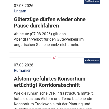
Rail Business
07.08.2026
Ungarn
Güterzüge dürfen wieder ohne
Pause durchfahren
Ab heute (07.08.2026) gilt das
Abendfahrverbot für den Güterverkehr im
ungarischen Schienennetz nicht mehr.
Rail Business
07.08.2026
Rumänien
Alstom-geführtes Konsortium
ertüchtigt Korridorabschnitt
Wie die rumänische CFR Infrastructura mitteilt,
hat sie das aus Alstom und Terna bestehende
Konsortium Trackworks mit der Planung und