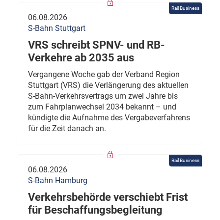
Rail Business
06.08.2026
S-Bahn Stuttgart
VRS schreibt SPNV- und RB-
Verkehre ab 2035 aus
Vergangene Woche gab der Verband Region
Stuttgart (VRS) die Verlängerung des aktuellen
S-Bahn-Verkehrsvertrags um zwei Jahre bis
zum Fahrplanwechsel 2034 bekannt – und
kündigte die Aufnahme des Vergabeverfahrens
für die Zeit danach an.
Rail Business
06.08.2026
S-Bahn Hamburg
Verkehrsbehörde verschiebt Frist
für Beschaffungsbegleitung