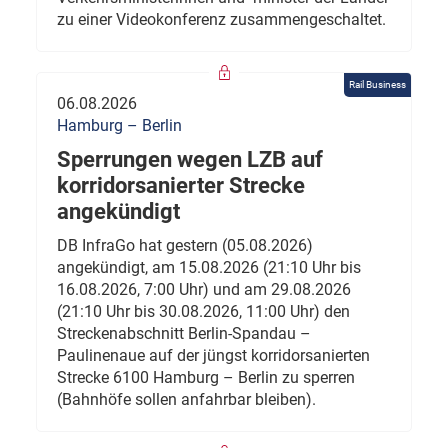
zu einer Videokonferenz zusammengeschaltet.
Rail Business
06.08.2026
Hamburg – Berlin
Sperrungen wegen LZB auf
korridorsanierter Strecke
angekündigt
DB InfraGo hat gestern (05.08.2026)
angekündigt, am 15.08.2026 (21:10 Uhr bis
16.08.2026, 7:00 Uhr) und am 29.08.2026
(21:10 Uhr bis 30.08.2026, 11:00 Uhr) den
Streckenabschnitt Berlin-Spandau –
Paulinenaue auf der jüngst korridorsanierten
Strecke 6100 Hamburg – Berlin zu sperren
(Bahnhöfe sollen anfahrbar bleiben).