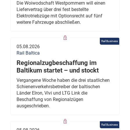
Die Woiwodschaft Westpommern will einen
Liefervertrag über drei fest bestellte
Elektrotriebzüge mit Optionsrecht auf fünf
weitere Fahrzeuge abschließen.
Rail Business
05.08.2026
Rail Baltica
Regionalzugbeschaffung im
Baltikum startet – und stockt
Vergangene Woche haben die drei staatlichen
Schienenverkehrsbetreiber der baltischen
Länder Elron, Vivi und LTG Link die
Beschaffung von Regionalzügen
ausgeschrieben.
Rail Business