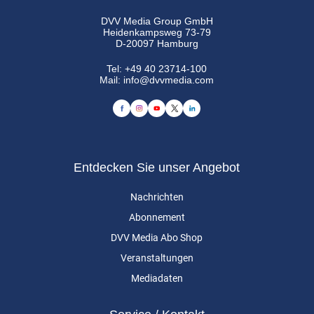
DVV Media Group GmbH
Heidenkampsweg 73-79
D-20097 Hamburg
Tel:
+49 40 23714-100
Mail:
info@dvvmedia.com
Entdecken Sie unser Angebot
Nachrichten
Abonnement
DVV Media Abo Shop
Veranstaltungen
Mediadaten