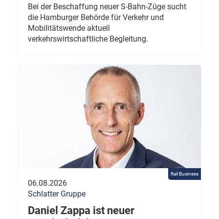
Bei der Beschaffung neuer S-Bahn-Züge sucht
die Hamburger Behörde für Verkehr und
Mobilitätswende aktuell
verkehrswirtschaftliche Begleitung.
Rail Business
06.08.2026
Schlatter Gruppe
Daniel Zappa ist neuer