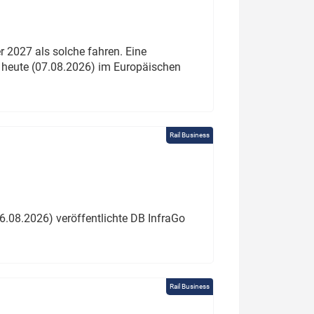
 2027 als solche fahren. Eine
 heute (07.08.2026) im Europäischen
Rail Business
6.08.2026) veröffentlichte DB InfraGo
Rail Business