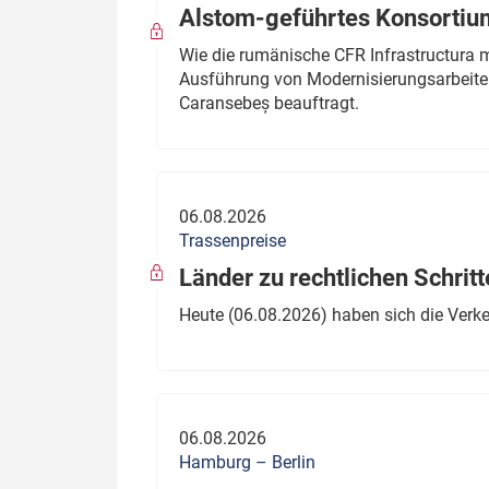
Alstom-geführtes Konsortium
Wie die rumänische CFR Infrastructura 
Ausführung von Modernisierungsarbeite
Caransebeș beauftragt.
06.08.2026
Trassenpreise
Länder zu rechtlichen Schritt
Heute (06.08.2026) haben sich die Verk
06.08.2026
Hamburg – Berlin