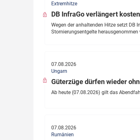
Extremhitze
DB InfraGo verlängert kosten
Wegen der anhaltenden Hitze setzt DB I
Stornierungsentgelte herausgenommen 
07.08.2026
Ungarn
Güterzüge dürfen wieder oh
Ab heute (07.08.2026) gilt das Abendfah
07.08.2026
Rumänien