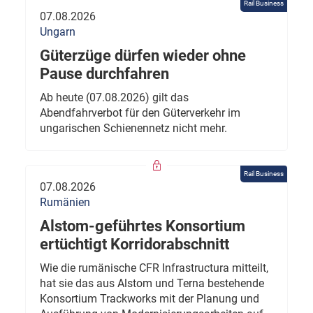
Rail Business
07.08.2026
Ungarn
Güterzüge dürfen wieder ohne
Pause durchfahren
Ab heute (07.08.2026) gilt das
Abendfahrverbot für den Güterverkehr im
ungarischen Schienennetz nicht mehr.
Rail Business
07.08.2026
Rumänien
Alstom-geführtes Konsortium
ertüchtigt Korridorabschnitt
Wie die rumänische CFR Infrastructura mitteilt,
hat sie das aus Alstom und Terna bestehende
Konsortium Trackworks mit der Planung und