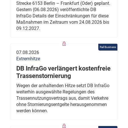
Strecke 6153 Berlin – Frankfurt (Oder) geplant.
Gestern (06.08.2026) veröffentlichte DB
InfraGo Details der Einschränkungen für diese
Maßnahmen im Zeitraum vom 24.08.2026 bis
09.12.2027.
Rail Business
07.08.2026
Extremhitze
DB InfraGo verlängert kostenfreie
Trassenstornierung
Wegen der anhaltenden Hitze setzt DB InfraGo
weiterhin ausgewählte Regelungen des
Trassennutzungsvertrags aus, damit Verkehre
ohne Stornierungsentgelte herausgenommen
werden können.