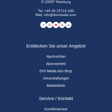
D-20097 Hamburg
Tel:
+49 40 23714-100
Mail:
info@dvvmedia.com
Entdecken Sie unser Angebot
Nachrichten
Abonnement
DVV Media Abo Shop
Veranstaltungen
Mediadaten
Service / Kontakt
Kundenservice