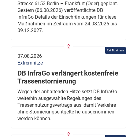
Strecke 6153 Berlin – Frankfurt (Oder) geplant.
Gestern (06.08.2026) veröffentlichte DB
InfraGo Details der Einschränkungen für diese
Maßnahmen im Zeitraum vom 24.08.2026 bis
09.12.2027.
Rail Business
07.08.2026
Extremhitze
DB InfraGo verlängert kostenfreie
Trassenstornierung
Wegen der anhaltenden Hitze setzt DB InfraGo
weiterhin ausgewählte Regelungen des
Trassennutzungsvertrags aus, damit Verkehre
ohne Stornierungsentgelte herausgenommen
werden können.