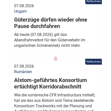
Rail Business
07.08.2026
Ungarn
Güterzüge dürfen wieder ohne
Pause durchfahren
Ab heute (07.08.2026) gilt das
Abendfahrverbot für den Güterverkehr im
ungarischen Schienennetz nicht mehr.
Rail Business
07.08.2026
Rumänien
Alstom-geführtes Konsortium
ertüchtigt Korridorabschnitt
Wie die rumänische CFR Infrastructura mitteilt,
hat sie das aus Alstom und Terna bestehende
Konsortium Trackworks mit der Planung und