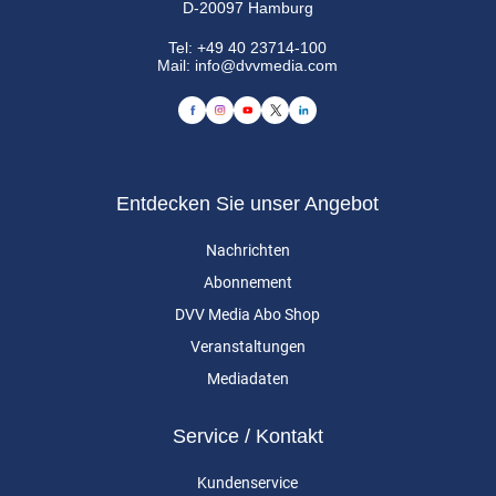
D-20097 Hamburg
Tel:
+49 40 23714-100
Mail:
info@dvvmedia.com
Entdecken Sie unser Angebot
Nachrichten
Abonnement
DVV Media Abo Shop
Veranstaltungen
Mediadaten
Service / Kontakt
Kundenservice