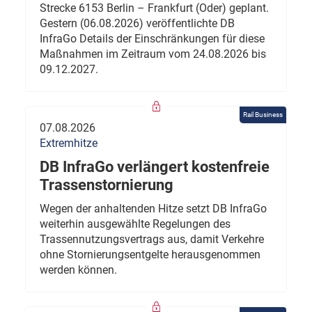
Strecke 6153 Berlin – Frankfurt (Oder) geplant.
Gestern (06.08.2026) veröffentlichte DB
InfraGo Details der Einschränkungen für diese
Maßnahmen im Zeitraum vom 24.08.2026 bis
09.12.2027.
Rail Business
07.08.2026
Extremhitze
DB InfraGo verlängert kostenfreie
Trassenstornierung
Wegen der anhaltenden Hitze setzt DB InfraGo
weiterhin ausgewählte Regelungen des
Trassennutzungsvertrags aus, damit Verkehre
ohne Stornierungsentgelte herausgenommen
werden können.