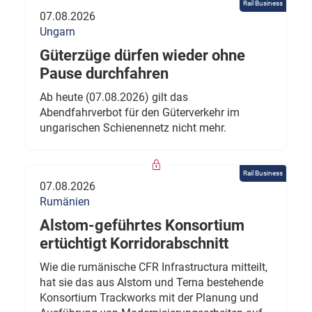
Rail Business
07.08.2026
Ungarn
Güterzüge dürfen wieder ohne
Pause durchfahren
Ab heute (07.08.2026) gilt das
Abendfahrverbot für den Güterverkehr im
ungarischen Schienennetz nicht mehr.
Rail Business
07.08.2026
Rumänien
Alstom-geführtes Konsortium
ertüchtigt Korridorabschnitt
Wie die rumänische CFR Infrastructura mitteilt,
hat sie das aus Alstom und Terna bestehende
Konsortium Trackworks mit der Planung und