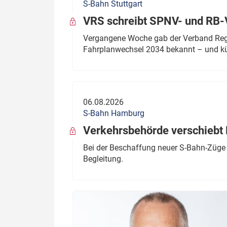
S-Bahn Stuttgart
VRS schreibt SPNV- und RB-
Vergangene Woche gab der Verband Regio
Fahrplanwechsel 2034 bekannt – und kü
06.08.2026
S-Bahn Hamburg
Verkehrsbehörde verschiebt 
Bei der Beschaffung neuer S-Bahn-Züge 
Begleitung.