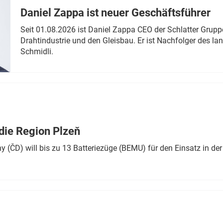
Daniel Zappa ist neuer Geschäftsführer
Seit 01.08.2026 ist Daniel Zappa CEO der Schlatter Grupp
Drahtindustrie und den Gleisbau. Er ist Nachfolger des l
Schmidli.
die Region Plzeň
 (ČD) will bis zu 13 Batteriezüge (BEMU) für den Einsatz in der