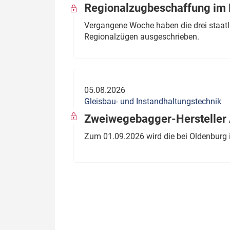
Regionalzugbeschaffung im B
Vergangene Woche haben die drei staatli
Regionalzügen ausgeschrieben.
05.08.2026
Gleisbau- und Instandhaltungstechnik
Zweiwegebagger-Hersteller A
Zum 01.09.2026 wird die bei Oldenburg 