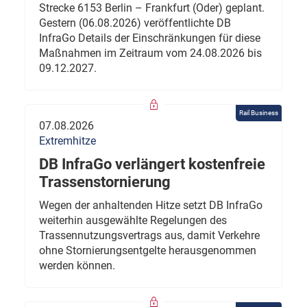
Strecke 6153 Berlin – Frankfurt (Oder) geplant.
Gestern (06.08.2026) veröffentlichte DB
InfraGo Details der Einschränkungen für diese
Maßnahmen im Zeitraum vom 24.08.2026 bis
09.12.2027.
Rail Business
07.08.2026
Extremhitze
DB InfraGo verlängert kostenfreie
Trassenstornierung
Wegen der anhaltenden Hitze setzt DB InfraGo
weiterhin ausgewählte Regelungen des
Trassennutzungsvertrags aus, damit Verkehre
ohne Stornierungsentgelte herausgenommen
werden können.