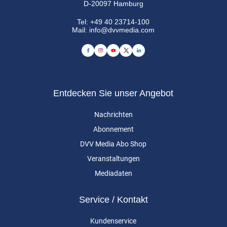
D-20097 Hamburg
Tel:
+49 40 23714-100
Mail:
info@dvvmedia.com
Entdecken Sie unser Angebot
Nachrichten
Abonnement
DVV Media Abo Shop
Veranstaltungen
Mediadaten
Service / Kontakt
Kundenservice