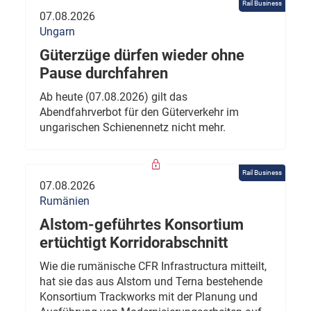
Rail Business
07.08.2026
Ungarn
Güterzüge dürfen wieder ohne
Pause durchfahren
Ab heute (07.08.2026) gilt das
Abendfahrverbot für den Güterverkehr im
ungarischen Schienennetz nicht mehr.
Rail Business
07.08.2026
Rumänien
Alstom-geführtes Konsortium
ertüchtigt Korridorabschnitt
Wie die rumänische CFR Infrastructura mitteilt,
hat sie das aus Alstom und Terna bestehende
Konsortium Trackworks mit der Planung und