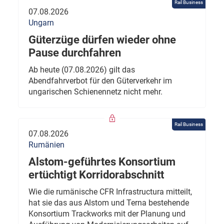
Rail Business
07.08.2026
Ungarn
Güterzüge dürfen wieder ohne
Pause durchfahren
Ab heute (07.08.2026) gilt das
Abendfahrverbot für den Güterverkehr im
ungarischen Schienennetz nicht mehr.
Rail Business
07.08.2026
Rumänien
Alstom-geführtes Konsortium
ertüchtigt Korridorabschnitt
Wie die rumänische CFR Infrastructura mitteilt,
hat sie das aus Alstom und Terna bestehende
Konsortium Trackworks mit der Planung und