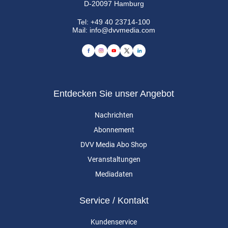
D-20097 Hamburg
Tel:
+49 40 23714-100
Mail:
info@dvvmedia.com
Entdecken Sie unser Angebot
Nachrichten
Abonnement
DVV Media Abo Shop
Veranstaltungen
Mediadaten
Service / Kontakt
Kundenservice