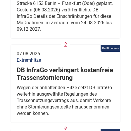
Strecke 6153 Berlin – Frankfurt (Oder) geplant.
Gestern (06.08.2026) veröffentlichte DB
InfraGo Details der Einschränkungen für diese
Maßnahmen im Zeitraum vom 24.08.2026 bis
09.12.2027.
Rail Business
07.08.2026
Extremhitze
DB InfraGo verlängert kostenfreie
Trassenstornierung
Wegen der anhaltenden Hitze setzt DB InfraGo
weiterhin ausgewählte Regelungen des
Trassennutzungsvertrags aus, damit Verkehre
ohne Stornierungsentgelte herausgenommen
werden können.