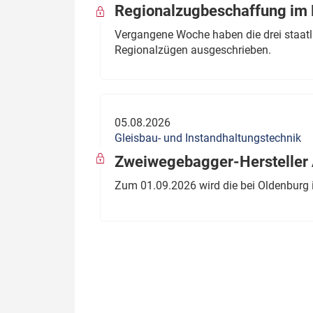
Regionalzugbeschaffung im B
Vergangene Woche haben die drei staatli
Regionalzügen ausgeschrieben.
05.08.2026
Gleisbau- und Instandhaltungstechnik
Zweiwegebagger-Hersteller A
Zum 01.09.2026 wird die bei Oldenburg 