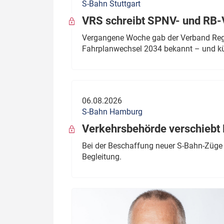
S-Bahn Stuttgart
VRS schreibt SPNV- und RB-
Vergangene Woche gab der Verband Regio
Fahrplanwechsel 2034 bekannt – und kü
06.08.2026
S-Bahn Hamburg
Verkehrsbehörde verschiebt 
Bei der Beschaffung neuer S-Bahn-Züge 
Begleitung.