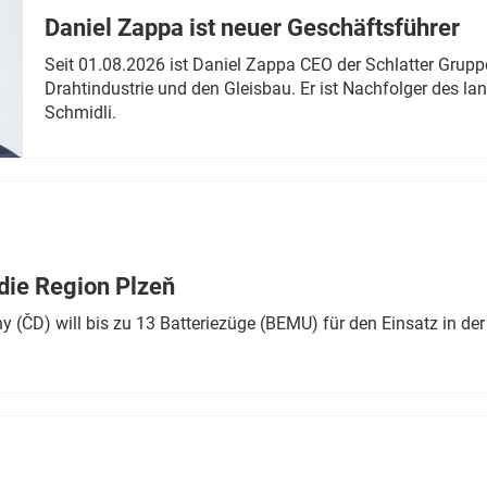
Daniel Zappa ist neuer Geschäftsführer
Seit 01.08.2026 ist Daniel Zappa CEO der Schlatter Grupp
Drahtindustrie und den Gleisbau. Er ist Nachfolger des l
Schmidli.
die Region Plzeň
 (ČD) will bis zu 13 Batteriezüge (BEMU) für den Einsatz in der