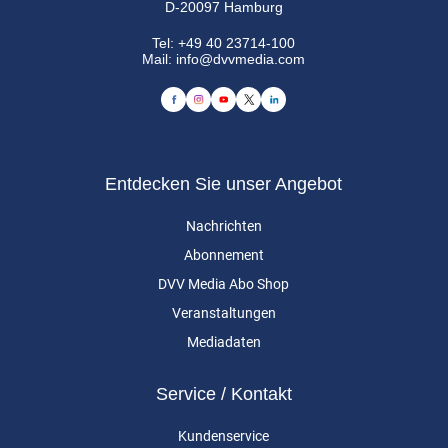
D-20097 Hamburg
Tel:
+49 40 23714-100
Mail:
info@dvvmedia.com
Entdecken Sie unser Angebot
Nachrichten
Abonnement
DVV Media Abo Shop
Veranstaltungen
Mediadaten
Service / Kontakt
Kundenservice