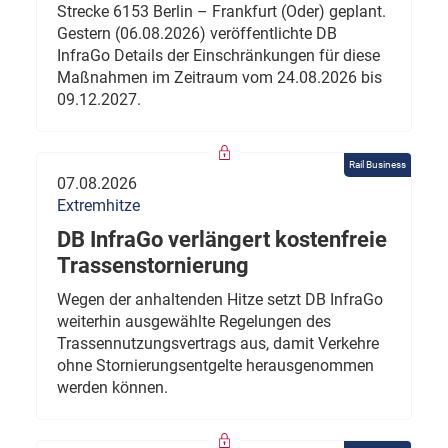
Strecke 6153 Berlin – Frankfurt (Oder) geplant.
Gestern (06.08.2026) veröffentlichte DB
InfraGo Details der Einschränkungen für diese
Maßnahmen im Zeitraum vom 24.08.2026 bis
09.12.2027.
Rail Business
07.08.2026
Extremhitze
DB InfraGo verlängert kostenfreie
Trassenstornierung
Wegen der anhaltenden Hitze setzt DB InfraGo
weiterhin ausgewählte Regelungen des
Trassennutzungsvertrags aus, damit Verkehre
ohne Stornierungsentgelte herausgenommen
werden können.