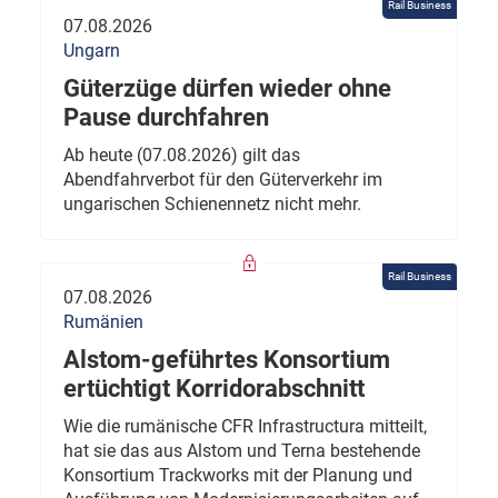
Rail Business
07.08.2026
Ungarn
Güterzüge dürfen wieder ohne
Pause durchfahren
Ab heute (07.08.2026) gilt das
Abendfahrverbot für den Güterverkehr im
ungarischen Schienennetz nicht mehr.
Rail Business
07.08.2026
Rumänien
Alstom-geführtes Konsortium
ertüchtigt Korridorabschnitt
Wie die rumänische CFR Infrastructura mitteilt,
hat sie das aus Alstom und Terna bestehende
Konsortium Trackworks mit der Planung und