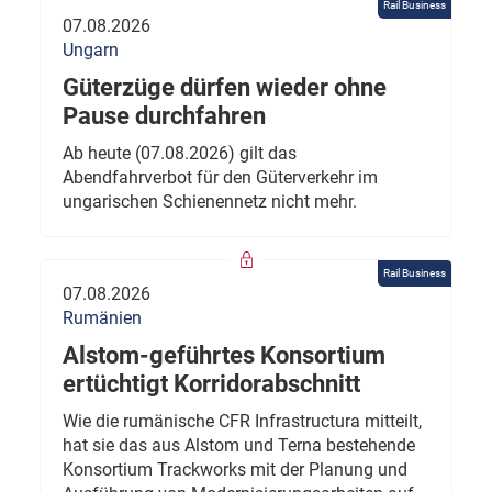
Rail Business
07.08.2026
Ungarn
Güterzüge dürfen wieder ohne
Pause durchfahren
Ab heute (07.08.2026) gilt das
Abendfahrverbot für den Güterverkehr im
ungarischen Schienennetz nicht mehr.
Rail Business
07.08.2026
Rumänien
Alstom-geführtes Konsortium
ertüchtigt Korridorabschnitt
Wie die rumänische CFR Infrastructura mitteilt,
hat sie das aus Alstom und Terna bestehende
Konsortium Trackworks mit der Planung und