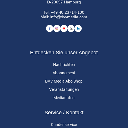
D-20097 Hamburg
Tel:
+49 40 23714-100
Mail:
info@dvvmedia.com
Entdecken Sie unser Angebot
Nachrichten
Abonnement
DVV Media Abo Shop
Veranstaltungen
Mediadaten
Service / Kontakt
Kundenservice