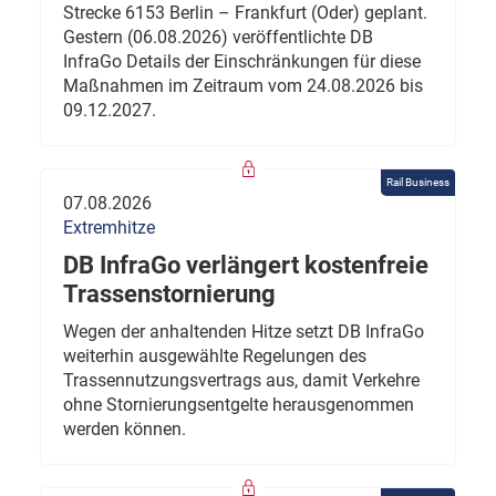
Strecke 6153 Berlin – Frankfurt (Oder) geplant.
Gestern (06.08.2026) veröffentlichte DB
InfraGo Details der Einschränkungen für diese
Maßnahmen im Zeitraum vom 24.08.2026 bis
09.12.2027.
Rail Business
07.08.2026
Extremhitze
DB InfraGo verlängert kostenfreie
Trassenstornierung
Wegen der anhaltenden Hitze setzt DB InfraGo
weiterhin ausgewählte Regelungen des
Trassennutzungsvertrags aus, damit Verkehre
ohne Stornierungsentgelte herausgenommen
werden können.