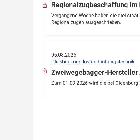
Regionalzugbeschaffung im B
Vergangene Woche haben die drei staatli
Regionalzügen ausgeschrieben.
05.08.2026
Gleisbau- und Instandhaltungstechnik
Zweiwegebagger-Hersteller A
Zum 01.09.2026 wird die bei Oldenburg 