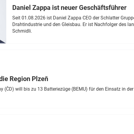
Daniel Zappa ist neuer Geschäftsführer
Seit 01.08.2026 ist Daniel Zappa CEO der Schlatter Grupp
Drahtindustrie und den Gleisbau. Er ist Nachfolger des l
Schmidli.
die Region Plzeň
 (ČD) will bis zu 13 Batteriezüge (BEMU) für den Einsatz in der