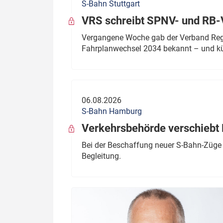
S-Bahn Stuttgart
VRS schreibt SPNV- und RB-
Vergangene Woche gab der Verband Regio
Fahrplanwechsel 2034 bekannt – und kü
06.08.2026
S-Bahn Hamburg
Verkehrsbehörde verschiebt 
Bei der Beschaffung neuer S-Bahn-Züge 
Begleitung.