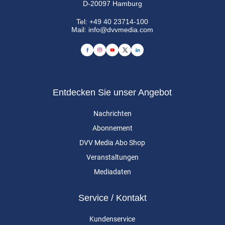
D-20097 Hamburg
Tel:
+49 40 23714-100
Mail:
info@dvvmedia.com
Entdecken Sie unser Angebot
Nachrichten
Abonnement
DVV Media Abo Shop
Veranstaltungen
Mediadaten
Service / Kontakt
Kundenservice