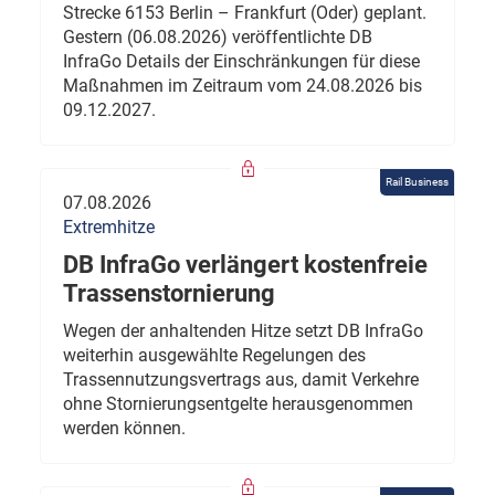
Strecke 6153 Berlin – Frankfurt (Oder) geplant.
Gestern (06.08.2026) veröffentlichte DB
InfraGo Details der Einschränkungen für diese
Maßnahmen im Zeitraum vom 24.08.2026 bis
09.12.2027.
Rail Business
07.08.2026
Extremhitze
DB InfraGo verlängert kostenfreie
Trassenstornierung
Wegen der anhaltenden Hitze setzt DB InfraGo
weiterhin ausgewählte Regelungen des
Trassennutzungsvertrags aus, damit Verkehre
ohne Stornierungsentgelte herausgenommen
werden können.