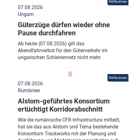
Rail Business
07.08.2026
Ungarn
Güterzüge dürfen wieder ohne
Pause durchfahren
Ab heute (07.08.2026) gilt das
Abendfahrverbot für den Güterverkehr im
ungarischen Schienennetz nicht mehr.
Rail Business
07.08.2026
Rumänien
Alstom-geführtes Konsortium
ertüchtigt Korridorabschnitt
Wie die rumänische CFR Infrastructura mitteilt,
hat sie das aus Alstom und Terna bestehende
Konsortium Trackworks mit der Planung und