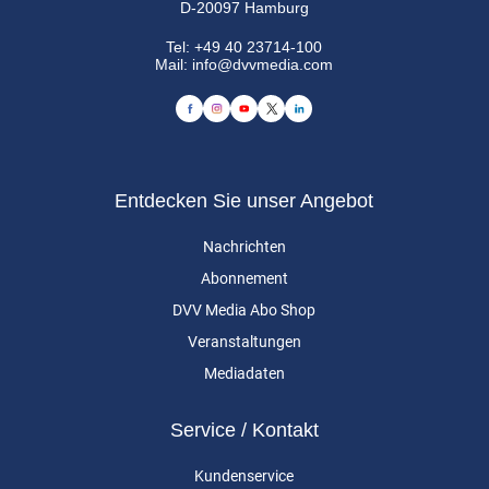
D-20097 Hamburg
Tel:
+49 40 23714-100
Mail:
info@dvvmedia.com
Entdecken Sie unser Angebot
Nachrichten
Abonnement
DVV Media Abo Shop
Veranstaltungen
Mediadaten
Service / Kontakt
Kundenservice