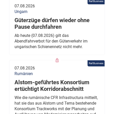
Rail Business
07.08.2026
Ungarn
Güterzüge dürfen wieder ohne
Pause durchfahren
Ab heute (07.08.2026) gilt das
Abendfahrverbot für den Güterverkehr im
ungarischen Schienennetz nicht mehr.
Rail Business
07.08.2026
Rumänien
Alstom-geführtes Konsortium
ertüchtigt Korridorabschnitt
Wie die rumänische CFR Infrastructura mitteilt,
hat sie das aus Alstom und Terna bestehende
Konsortium Trackworks mit der Planung und