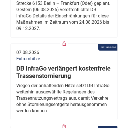
Strecke 6153 Berlin – Frankfurt (Oder) geplant.
Gestern (06.08.2026) veröffentlichte DB
InfraGo Details der Einschränkungen für diese
Maßnahmen im Zeitraum vom 24.08.2026 bis
09.12.2027.
Rail Business
07.08.2026
Extremhitze
DB InfraGo verlängert kostenfreie
Trassenstornierung
Wegen der anhaltenden Hitze setzt DB InfraGo
weiterhin ausgewählte Regelungen des
Trassennutzungsvertrags aus, damit Verkehre
ohne Stornierungsentgelte herausgenommen
werden können.