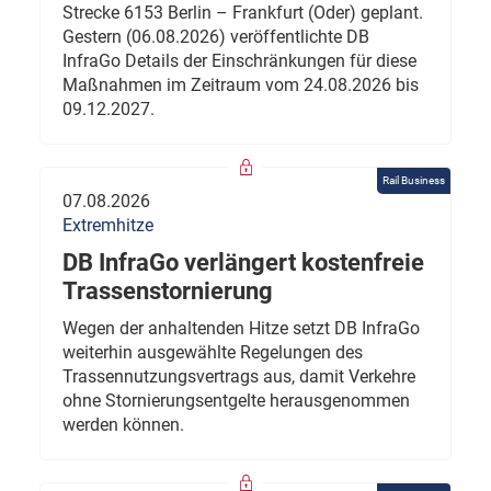
Strecke 6153 Berlin – Frankfurt (Oder) geplant.
Gestern (06.08.2026) veröffentlichte DB
InfraGo Details der Einschränkungen für diese
Maßnahmen im Zeitraum vom 24.08.2026 bis
09.12.2027.
Rail Business
07.08.2026
Extremhitze
DB InfraGo verlängert kostenfreie
Trassenstornierung
Wegen der anhaltenden Hitze setzt DB InfraGo
weiterhin ausgewählte Regelungen des
Trassennutzungsvertrags aus, damit Verkehre
ohne Stornierungsentgelte herausgenommen
werden können.