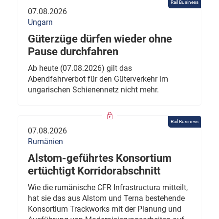
Rail Business
07.08.2026
Ungarn
Güterzüge dürfen wieder ohne
Pause durchfahren
Ab heute (07.08.2026) gilt das
Abendfahrverbot für den Güterverkehr im
ungarischen Schienennetz nicht mehr.
Rail Business
07.08.2026
Rumänien
Alstom-geführtes Konsortium
ertüchtigt Korridorabschnitt
Wie die rumänische CFR Infrastructura mitteilt,
hat sie das aus Alstom und Terna bestehende
Konsortium Trackworks mit der Planung und