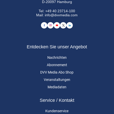
D-20097 Hamburg
Tel:
+49 40 23714-100
Mail:
info@dvvmedia.com
Entdecken Sie unser Angebot
Nachrichten
Abonnement
DVV Media Abo Shop
Veranstaltungen
Mediadaten
Service / Kontakt
Kundenservice